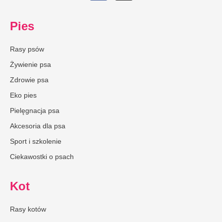
Pies
Rasy psów
Żywienie psa
Zdrowie psa
Eko pies
Pielęgnacja psa
Akcesoria dla psa
Sport i szkolenie
Ciekawostki o psach
Kot
Rasy kotów