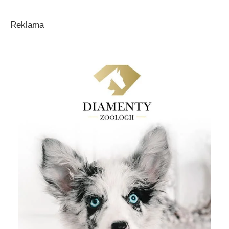
Reklama