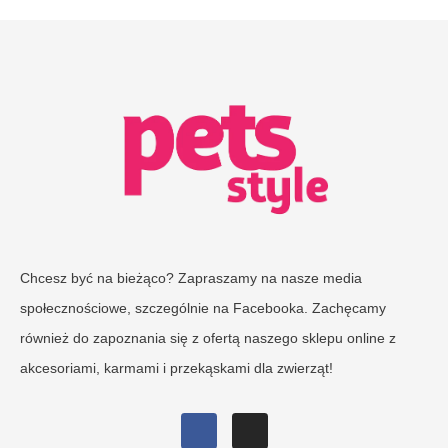
Chcesz być na bieżąco? Zapraszamy na nasze media
społecznościowe, szczególnie na Facebooka. Zachęcamy
również do zapoznania się z ofertą naszego sklepu online z
akcesoriami, karmami i przekąskami dla zwierząt!