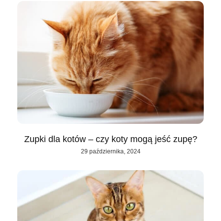
Zupki dla kotów – czy koty mogą jeść zupę?
29 października, 2024