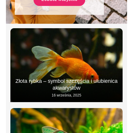
Złota rybka – symbol szczęścia i ulubienica
akwarystów
16 września, 2025