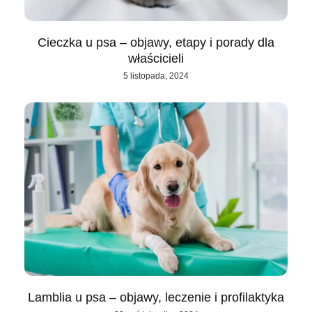
Cieczka u psa – objawy, etapy i porady dla
właścicieli
5 listopada, 2024
Lamblia u psa – objawy, leczenie i profilaktyka