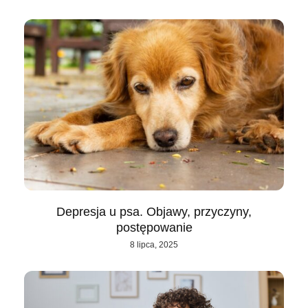
Depresja u psa. Objawy, przyczyny,
postępowanie
8 lipca, 2025