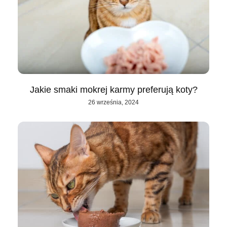
Jakie smaki mokrej karmy preferują koty?
26 września, 2024