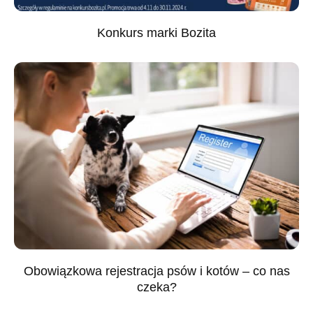
Konkurs marki Bozita
Obowiązkowa rejestracja psów i kotów – co nas
czeka?