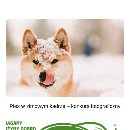
Pies w zimowym kadrze – konkurs fotograficzny