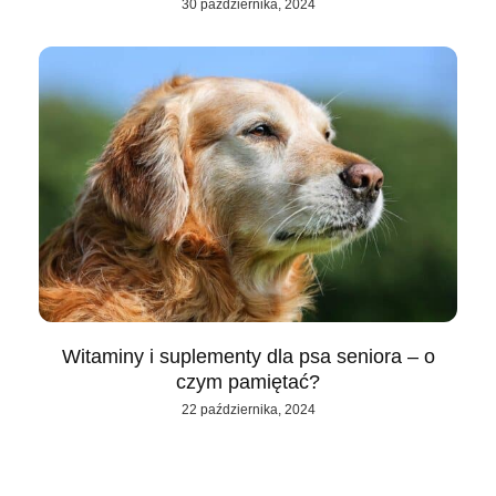
30 października, 2024
Witaminy i suplementy dla psa seniora – o
czym pamiętać?
22 października, 2024