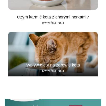
Czym karmić kota z chorymi nerkami?
9 września, 2024
Wpływ diety na zdrowie kota
6 września, 2024