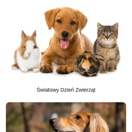
Światowy Dzień Zwierząt