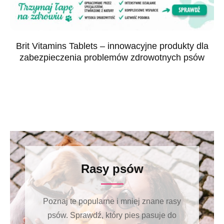
Brit Vitamins Tablets – innowacyjne produkty dla
zabezpieczenia problemów zdrowotnych psów
Rasy psów
Poznaj te popularne i mniej znane rasy
psów. Sprawdź, który pies pasuje do