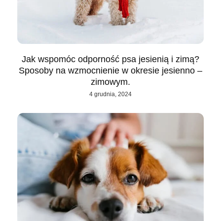
Jak wspomóc odporność psa jesienią i zimą?
Sposoby na wzmocnienie w okresie jesienno –
zimowym.
4 grudnia, 2024