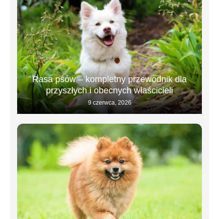
Rasa psów – kompletny przewodnik dla
przyszłych i obecnych właścicieli
9 czerwca, 2026