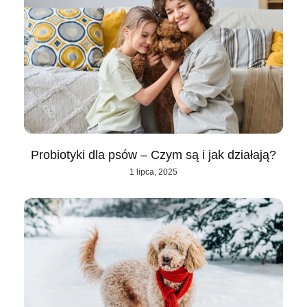
Probiotyki dla psów – Czym są i jak działają?
1 lipca, 2025