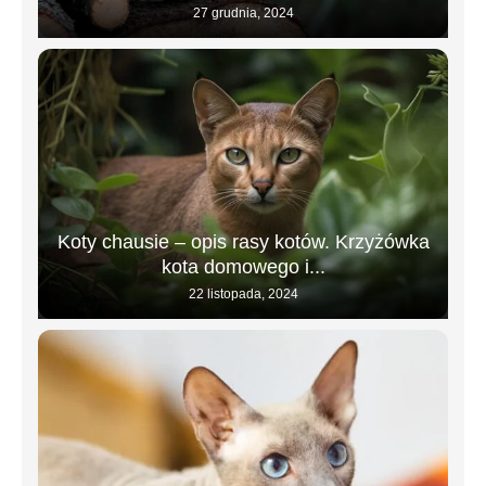
27 grudnia, 2024
Koty chausie – opis rasy kotów. Krzyżówka
kota domowego i...
22 listopada, 2024