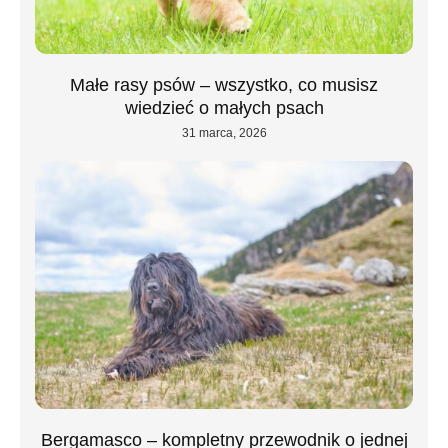
Małe rasy psów – wszystko, co musisz
wiedzieć o małych psach
31 marca, 2026
Bergamasco – kompletny przewodnik o jednej