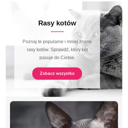
Rasy kotów
Poznaj te popularne i mniej znane
rasy kotów. Sprawdź, który kot
pasuje do Ciebie.
Zobacz wszystko