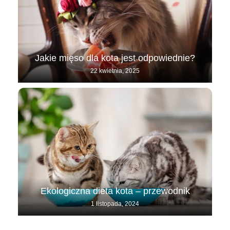
Jakie mięso dla kota jest odpowiednie?
22 kwietnia, 2025
Ekologiczna dieta kota – przewodnik
1 listopada, 2024