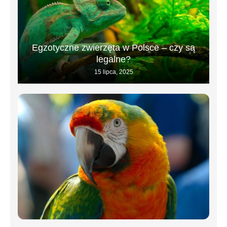
Egzotyczne zwierzęta w Polsce – czy są
legalne?
15 lipca, 2025