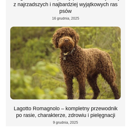
z najrzadszych i najbardziej wyjątkowych ras
psów
16 grudnia, 2025
Lagotto Romagnolo – kompletny przewodnik
po rasie, charakterze, zdrowiu i pielęgnacji
9 grudnia, 2025