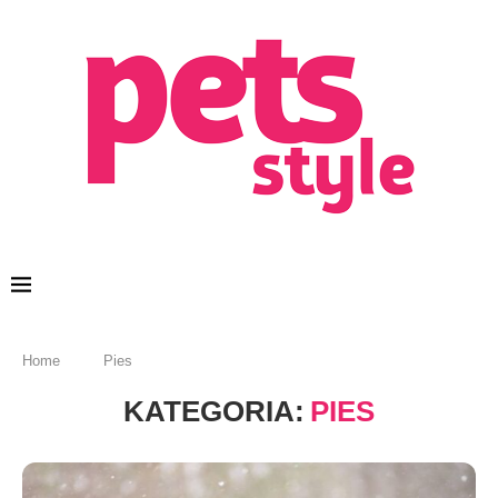
Home
Pies
KATEGORIA:
PIES