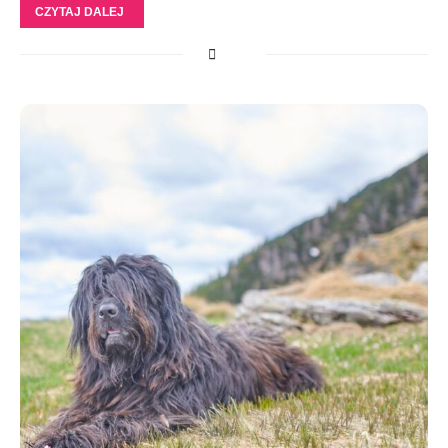
CZYTAJ DALEJ