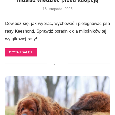
18 listopada, 2025
Dowiedz się, jak wybrać, wychować i pielęgnować psa
rasy Keeshond. Sprawdź poradnik dla miłośników tej
wyjątkowej rasy!
CZYTAJ DALEJ