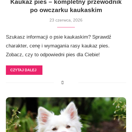
Kaukaz pies – kompletny przewodnik
po owczarku kaukaskim
23 czerwca, 2026
Szukasz informacji o psie kaukaskim? Sprawdź
charakter, cenę i wymagania rasy kaukaz pies.
Zobacz, czy to odpowiedni pies dla Ciebie!
CZYTAJ DALEJ