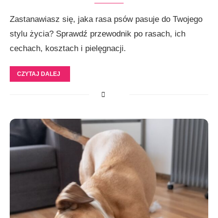
Zastanawiasz się, jaka rasa psów pasuje do Twojego
stylu życia? Sprawdź przewodnik po rasach, ich
cechach, kosztach i pielęgnacji.
CZYTAJ DALEJ