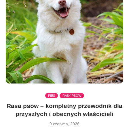
PIES
RASY PSÓW
Rasa psów – kompletny przewodnik dla
przyszłych i obecnych właścicieli
9 czerwca, 2026