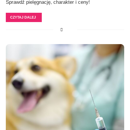
Sprawdź pielęgnację, charakter i ceny!
CZYTAJ DALEJ