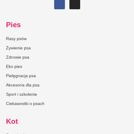
Pies
Rasy psów
Żywienie psa
Zdrowie psa
Eko pies
Pielęgnacja psa
Akcesoria dla psa
Sport i szkolenie
Ciekawostki o psach
Kot