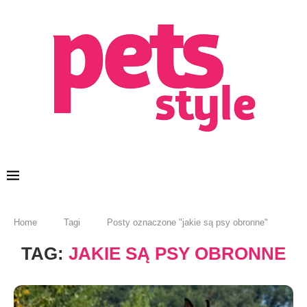
Home
Tagi
Posty oznaczone "jakie są psy obronne"
TAG:
JAKIE SĄ PSY OBRONNE