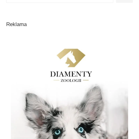
Reklama