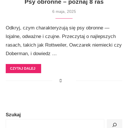
Psy obronne – poznaj 8 ras
6 maja, 2025
Odkryj, czym charakteryzują się psy obronne —
lojalne, odważne i czujne. Przeczytaj o najlepszych
rasach, takich jak Rottweiler, Owczarek niemiecki czy
Doberman, i dowiedz …
CZYTAJ DALEJ
Szukaj