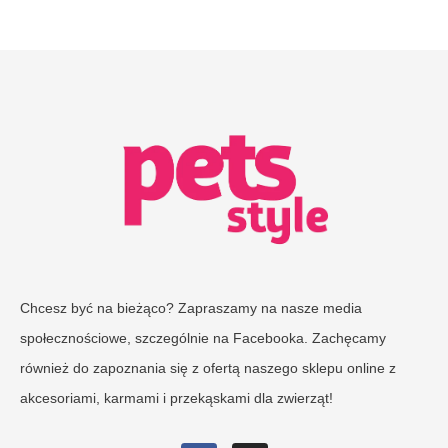
Chcesz być na bieżąco? Zapraszamy na nasze media
społecznościowe, szczególnie na Facebooka. Zachęcamy
również do zapoznania się z ofertą naszego sklepu online z
akcesoriami, karmami i przekąskami dla zwierząt!