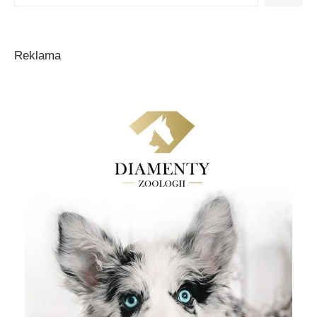
Reklama