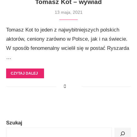
Tomasz Kot – wywiad
13 maja, 2021
Tomasz Kot to jeden z najwybitniejszych polskich
aktorów, ceniony zarówno w Polsce, jak i na świecie.
W sposób fenomenalny wcielił się w postać Ryszarda
…
CZYTAJ DALEJ
Szukaj