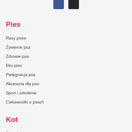
Pies
Rasy psów
Żywienie psa
Zdrowie psa
Eko pies
Pielęgnacja psa
Akcesoria dla psa
Sport i szkolenie
Ciekawostki o psach
Kot