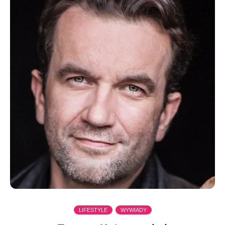
LIFESTYLE
WYWIADY