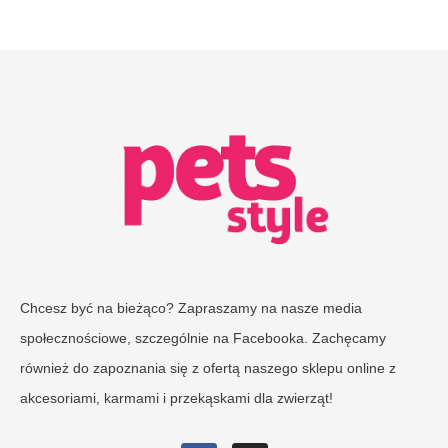
Chcesz być na bieżąco? Zapraszamy na nasze media
społecznościowe, szczególnie na Facebooka. Zachęcamy
również do zapoznania się z ofertą naszego sklepu online z
akcesoriami, karmami i przekąskami dla zwierząt!