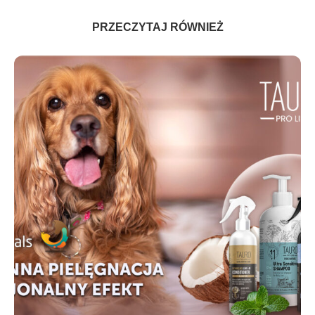
PRZECZYTAJ RÓWNIEŻ