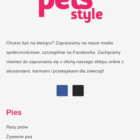
Chcesz być na bieżąco? Zapraszamy na nasze media
społecznościowe, szczególnie na Facebooka. Zachęcamy
również do zapoznania się z ofertą naszego sklepu online z
akcesoriami, karmami i przekąskami dla zwierząt!
Pies
Rasy psów
Żywienie psa