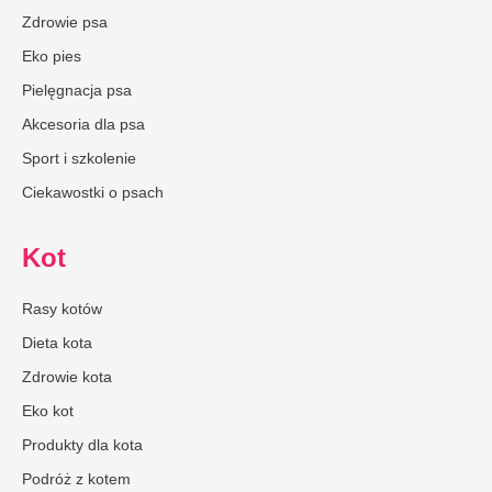
Zdrowie psa
Eko pies
Pielęgnacja psa
Akcesoria dla psa
Sport i szkolenie
Ciekawostki o psach
Kot
Rasy kotów
Dieta kota
Zdrowie kota
Eko kot
Produkty dla kota
Podróż z kotem