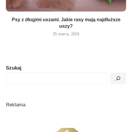
Psy z długimi uszami. Jakie rasy mają najdłuższe
uszy?
25 marca, 2024
Szukaj
Reklama