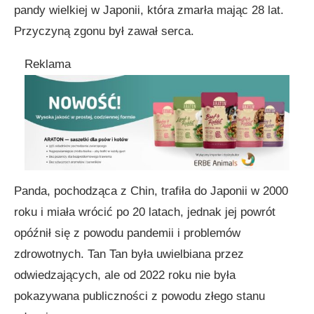
pandy wielkiej w Japonii, która zmarła mając 28 lat.
Przyczyną zgonu był zawał serca.
Reklama
Panda, pochodząca z Chin, trafiła do Japonii w 2000
roku i miała wrócić po 20 latach, jednak jej powrót
opóźnił się z powodu pandemii i problemów
zdrowotnych. Tan Tan była uwielbiana przez
odwiedzających, ale od 2022 roku nie była
pokazywana publiczności z powodu złego stanu