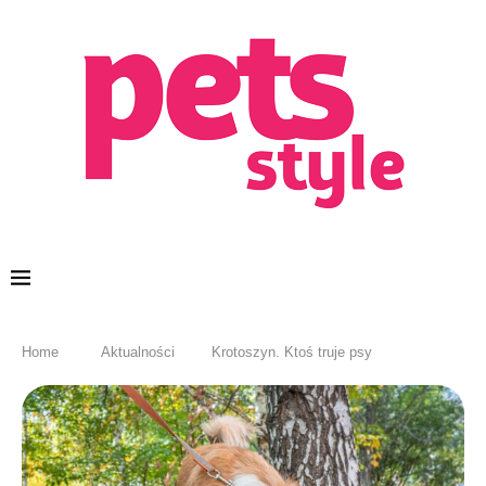
Home
Aktualności
Krotoszyn. Ktoś truje psy