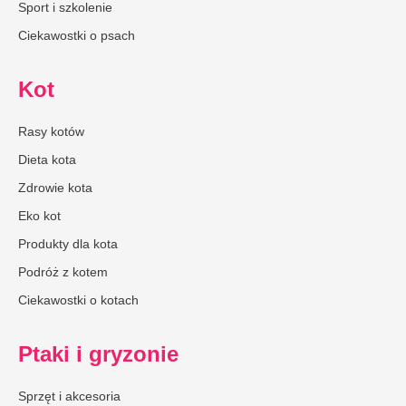
Sport i szkolenie
Ciekawostki o psach
Kot
Rasy kotów
Dieta kota
Zdrowie kota
Eko kot
Produkty dla kota
Podróż z kotem
Ciekawostki o kotach
Ptaki i gryzonie
Sprzęt i akcesoria