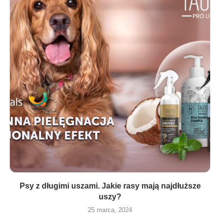
Psy z długimi uszami. Jakie rasy mają najdłuższe
uszy?
25 marca, 2024