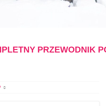
OMPLETNY PRZEWODNIK 
0