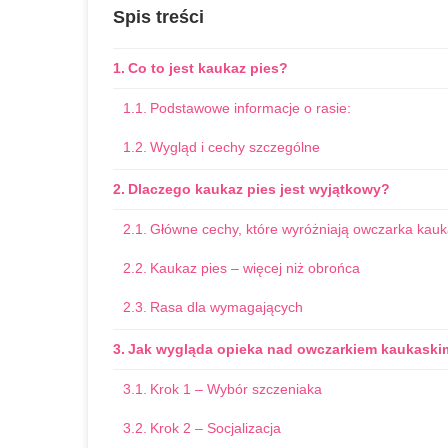
Spis treści
Co to jest kaukaz pies?
Podstawowe informacje o rasie:
Wygląd i cechy szczególne
Dlaczego kaukaz pies jest wyjątkowy?
Główne cechy, które wyróżniają owczarka kauk
Kaukaz pies – więcej niż obrońca
Rasa dla wymagających
Jak wygląda opieka nad owczarkiem kaukaski
Krok 1 – Wybór szczeniaka
Krok 2 – Socjalizacja