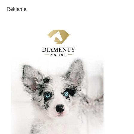
Reklama