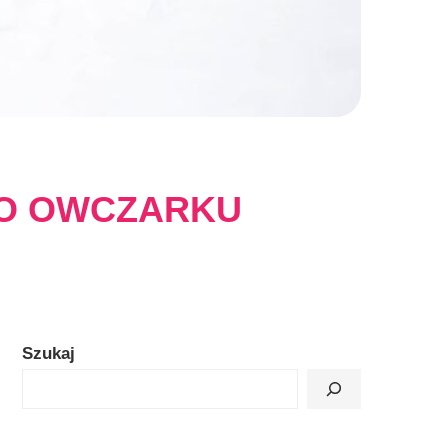
PO OWCZARKU
Szukaj