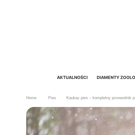
AKTUALNOŚCI
DIAMENTY ZOOLO
Home
Pies
Kaukaz pies – kompletny przewodnik 