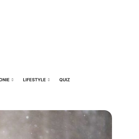
ONIE
LIFESTYLE
QUIZ