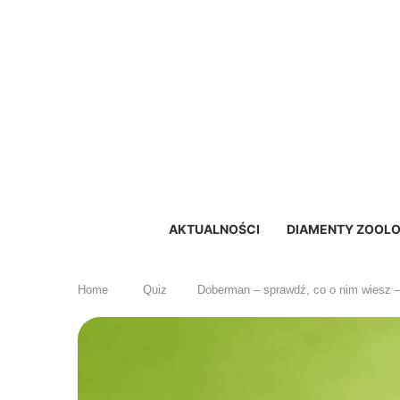
AKTUALNOŚCI
DIAMENTY ZOOLO
Home
Quiz
Doberman – sprawdź, co o nim wiesz 