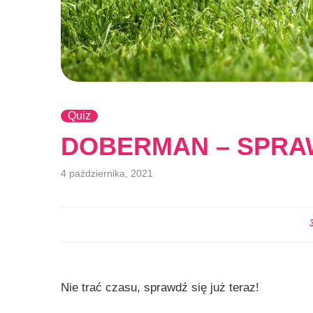
Quiz
DOBERMAN – SPRAWD
4 października, 2021
Nie trać czasu, sprawdź się już teraz!