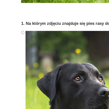
1. Na którym zdjęciu znajduje się pies rasy