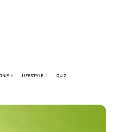
ONIE
LIFESTYLE
QUIZ