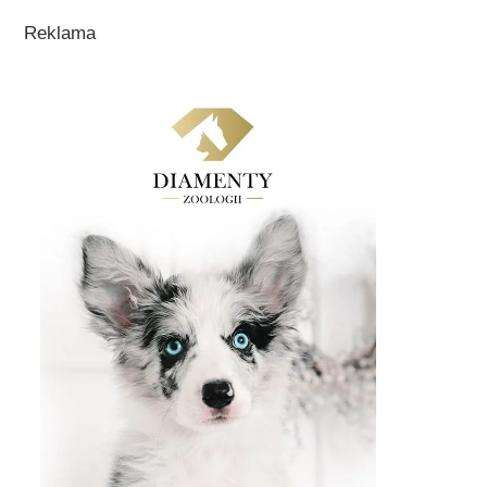
Reklama