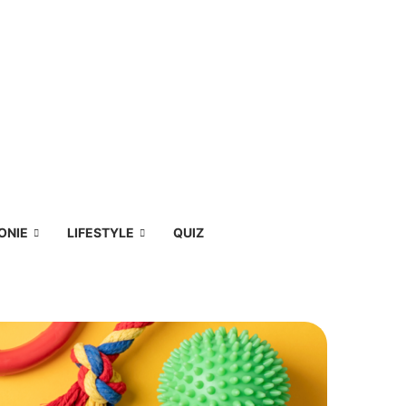
ONIE
LIFESTYLE
QUIZ