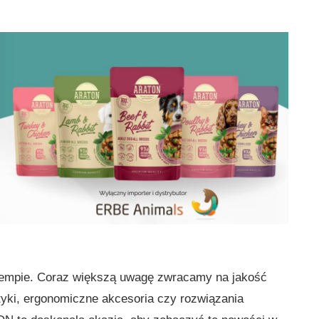
tempie. Coraz większą uwagę zwracamy na jakość
yki, ergonomiczne akcesoria czy rozwiązania