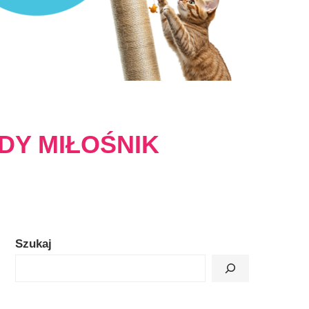
DY MIŁOŚNIK
Szukaj