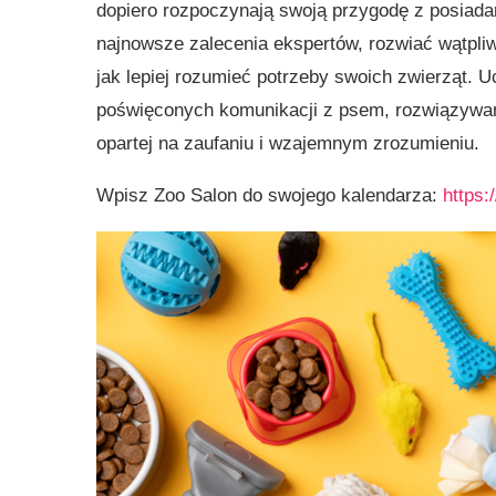
dopiero rozpoczynają swoją przygodę z posiada
najnowsze zalecenia ekspertów, rozwiać wątpliw
jak lepiej rozumieć potrzeby swoich zwierząt. 
poświęconych komunikacji z psem, rozwiązywan
opartej na zaufaniu i wzajemnym zrozumieniu.
Wpisz Zoo Salon do swojego kalendarza:
https: