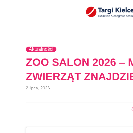
Aktualności
ZOO SALON 2026 – 
ZWIERZĄT ZNAJDZIE
2 lipca, 2026