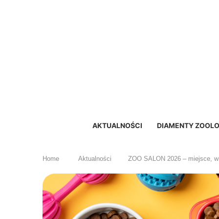
AKTUALNOŚCI
DIAMENTY ZOOLO
Home
Aktualności
ZOO SALON 2026 – miejsce, w kt