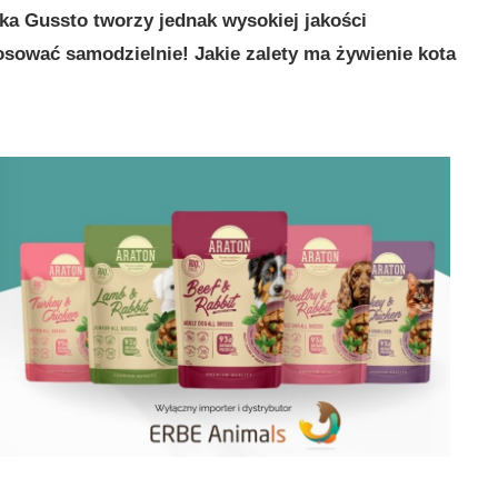
rka Gussto tworzy jednak wysokiej jakości
sować samodzielnie! Jakie zalety ma żywienie kota