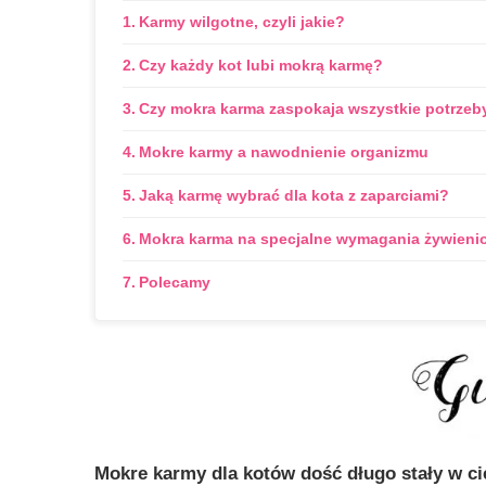
Karmy wilgotne, czyli jakie?
Czy każdy kot lubi mokrą karmę?
Czy mokra karma zaspokaja wszystkie potrzeb
Mokre karmy a nawodnienie organizmu
Jaką karmę wybrać dla kota z zaparciami?
Mokra karma na specjalne wymagania żywieni
Polecamy
Mokre karmy dla kotów dość długo stały w c