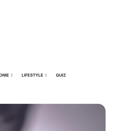
ONIE
LIFESTYLE
QUIZ