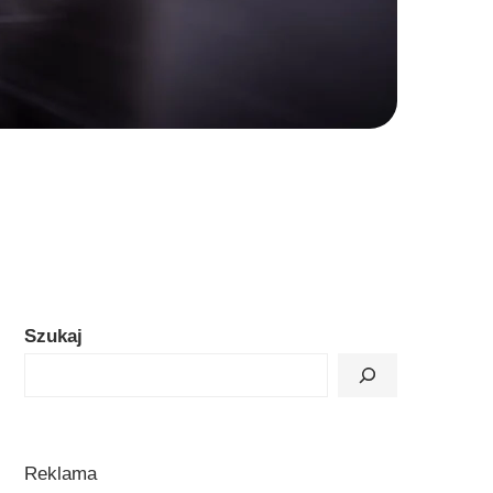
Szukaj
Reklama