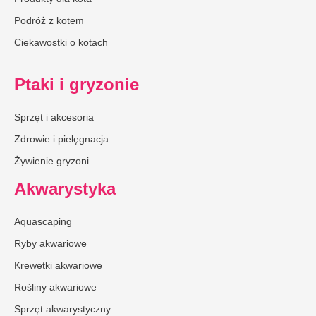
Podróż z kotem
Ciekawostki o kotach
Ptaki i gryzonie
Sprzęt i akcesoria
Zdrowie i pielęgnacja
Żywienie gryzoni
Akwarystyka
Aquascaping
Ryby akwariowe
Krewetki akwariowe
Rośliny akwariowe
Sprzęt akwarystyczny