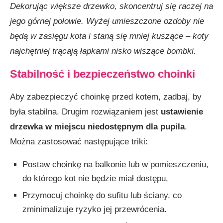
Dekorując większe drzewko, skoncentruj się raczej na
jego górnej połowie. Wyżej umieszczone ozdoby nie
będą w zasięgu kota i staną się mniej kuszące – koty
najchętniej trącają łapkami nisko wiszące bombki.
Stabilność i bezpieczeństwo choinki
Aby zabezpieczyć choinkę przed kotem, zadbaj, by
była stabilna. Drugim rozwiązaniem jest
ustawienie
drzewka w miejscu niedostępnym dla pupila
.
Można zastosować następujące triki:
Postaw choinkę na balkonie lub w pomieszczeniu,
do którego kot nie będzie miał dostępu.
Przymocuj choinkę do sufitu lub ściany, co
zminimalizuje ryzyko jej przewrócenia.