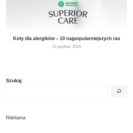
Koty dla alergików – 10 najpopularniejszych ras
23 grudnia, 2024
Szukaj
Reklama