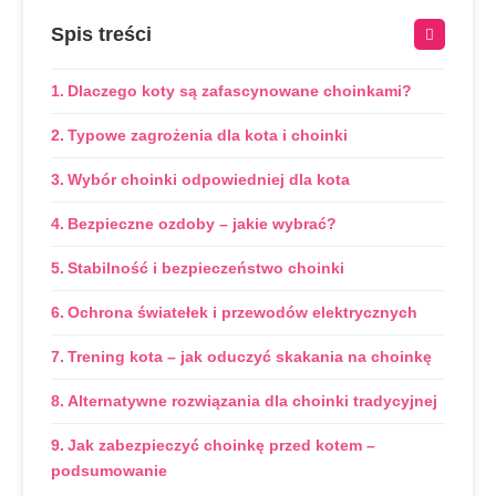
Spis treści
Dlaczego koty są zafascynowane choinkami?
Typowe zagrożenia dla kota i choinki
Wybór choinki odpowiedniej dla kota
Bezpieczne ozdoby – jakie wybrać?
Stabilność i bezpieczeństwo choinki
Ochrona światełek i przewodów elektrycznych
Trening kota – jak oduczyć skakania na choinkę
Alternatywne rozwiązania dla choinki tradycyjnej
Jak zabezpieczyć choinkę przed kotem –
podsumowanie