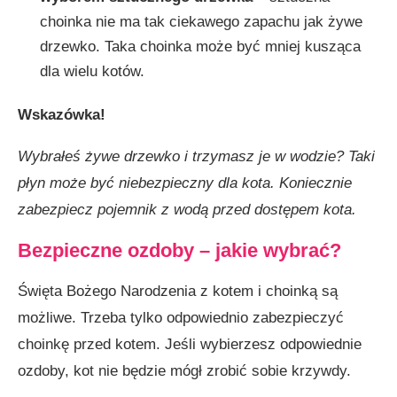
choinka nie ma tak ciekawego zapachu jak żywe
drzewko. Taka choinka może być mniej kusząca
dla wielu kotów.
Wskazówka!
Wybrałeś żywe drzewko i trzymasz je w wodzie? Taki
płyn może być niebezpieczny dla kota. Koniecznie
zabezpiecz pojemnik z wodą przed dostępem kota.
Bezpieczne ozdoby – jakie wybrać?
Święta Bożego Narodzenia z kotem i choinką są
możliwe. Trzeba tylko odpowiednio zabezpieczyć
choinkę przed kotem. Jeśli wybierzesz odpowiednie
ozdoby, kot nie będzie mógł zrobić sobie krzywdy.