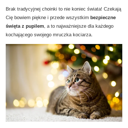
Brak tradycyjnej choinki to nie koniec świata! Czekają
Cię bowiem piękne i przede wszystkim
bezpieczne
święta z pupilem
, a to najważniejsze dla każdego
kochającego swojego mruczka kociarza.