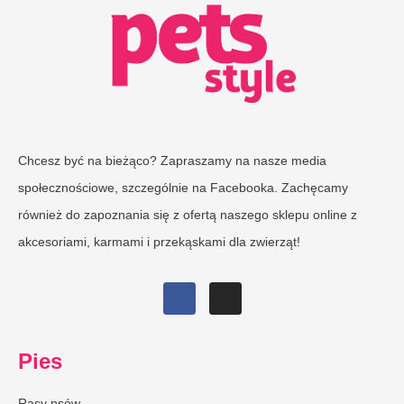
Chcesz być na bieżąco? Zapraszamy na nasze media
społecznościowe, szczególnie na Facebooka. Zachęcamy
również do zapoznania się z ofertą naszego sklepu online z
akcesoriami, karmami i przekąskami dla zwierząt!
Pies
Rasy psów