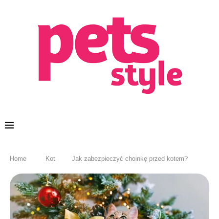
Home
Kot
Jak zabezpieczyć choinkę przed kotem?