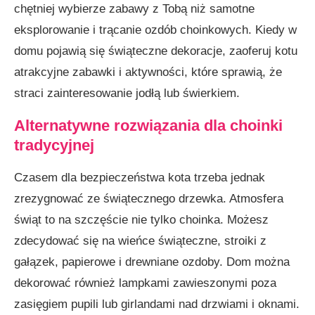
chętniej wybierze zabawy z Tobą niż samotne
eksplorowanie i trącanie ozdób choinkowych. Kiedy w
domu pojawią się świąteczne dekoracje, zaoferuj kotu
atrakcyjne zabawki i aktywności, które sprawią, że
straci zainteresowanie jodłą lub świerkiem.
Alternatywne rozwiązania dla choinki
tradycyjnej
Czasem dla bezpieczeństwa kota trzeba jednak
zrezygnować ze świątecznego drzewka. Atmosfera
świąt to na szczęście nie tylko choinka. Możesz
zdecydować się na wieńce świąteczne, stroiki z
gałązek, papierowe i drewniane ozdoby. Dom można
dekorować również lampkami zawieszonymi poza
zasięgiem pupili lub girlandami nad drzwiami i oknami.