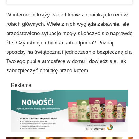
W internecie krąży wiele filmów z choinką i kotem w
rolach głównych. Wiele z nich wygląda zabawnie, ale
przedstawione sytuacje mogły skończyć się naprawdę
źle. Czy istnieje choinka kotoodporna? Poznaj
sposoby na świąteczną i jednocześnie bezpieczną dla
Twojego pupila atmosferę w domu i dowiedz się, jak
zabezpieczyć choinkę przed kotem.
Reklama