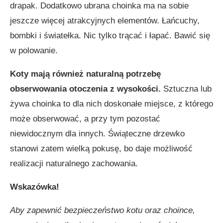
drapak. Dodatkowo ubrana choinka ma na sobie
jeszcze więcej atrakcyjnych elementów. Łańcuchy,
bombki i światełka. Nic tylko trącać i łapać. Bawić się
w polowanie.
Koty mają również naturalną potrzebę
obserwowania otoczenia z wysokości.
Sztuczna lub
żywa choinka to dla nich doskonałe miejsce, z którego
może obserwować, a przy tym pozostać
niewidocznym dla innych. Świąteczne drzewko
stanowi zatem wielką pokusę, bo daje możliwość
realizacji naturalnego zachowania.
Wskazówka!
Aby zapewnić bezpieczeństwo kotu oraz choince,