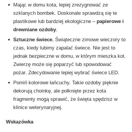
Mając w domu kota, lepiej zrezygnować ze
szklanych bombek. Doskonale sprawdzą się te
plastikowe lub bardziej ekologiczne –
papierowe i
drewniane ozdoby
.
Sztuczne świece.
Świąteczne zimowe wieczory to
czas, kiedy lubimy zapalać świece. Nie jest to
jednak bezpieczne w domu, w którym mieszka kot.
Zwierzę może się poparzyć lub spowodować
pożar. Zdecydowanie lepiej wybrać świece LED.
Pomiń kolorowe łańcuchy. Takie ozdoby pięknie
dekorują choinkę, ale połknięte przez kota
fragmenty mogą sprawić, że święta spędzisz w
klinice weterynaryjnej.
Wskazówka