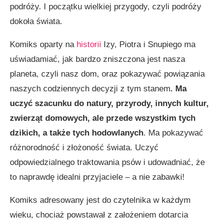
podróży. I początku wielkiej przygody, czyli podróży
dokoła świata.
Komiks oparty na
historii
Izy, Piotra i Snupiego ma
uświadamiać, jak bardzo zniszczona jest nasza
planeta, czyli nasz dom, oraz pokazywać powiązania
naszych codziennych decyzji z tym stanem
. Ma
uczyć szacunku do natury, przyrody, innych kultur,
zwierząt domowych, ale przede wszystkim tych
dzikich, a także tych hodowlanych
. Ma pokazywać
różnorodność i złożoność świata. Uczyć
odpowiedzialnego traktowania psów i udowadniać, że
to naprawdę idealni przyjaciele – a nie zabawki!
Komiks adresowany jest do czytelnika w każdym
wieku, chociaż powstawał z założeniem dotarcia