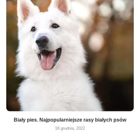
Biały pies. Najpopularniejsze rasy białych psów
18 grudnia, 2022