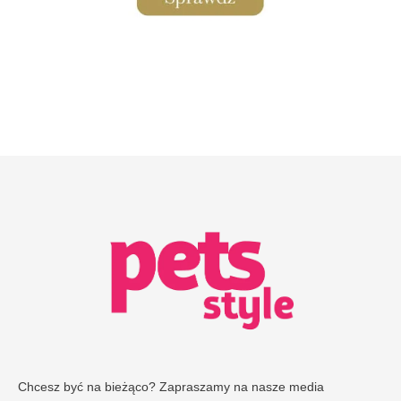
Chcesz być na bieżąco? Zapraszamy na nasze media