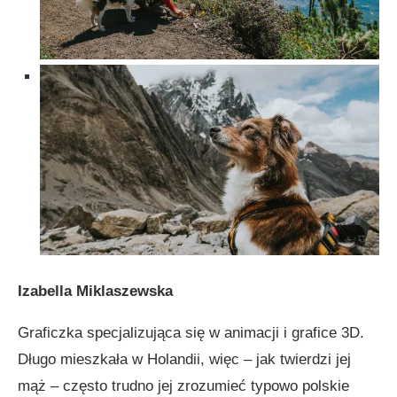
Izabella Miklaszewska
Graficzka specjalizująca się w animacji i grafice 3D.
Długo mieszkała w Holandii, więc – jak twierdzi jej
mąż – często trudno jej zrozumieć typowo polskie