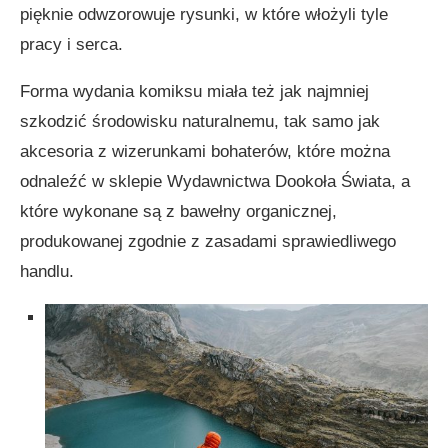
pięknie odwzorowuje rysunki, w które włożyli tyle
pracy i serca.
Forma wydania komiksu miała też jak najmniej
szkodzić środowisku naturalnemu, tak samo jak
akcesoria z wizerunkami bohaterów, które można
odnaleźć w sklepie Wydawnictwa Dookoła Świata, a
które wykonane są z bawełny organicznej,
produkowanej zgodnie z zasadami sprawiedliwego
handlu.