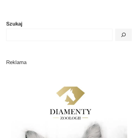
Szukaj
Reklama