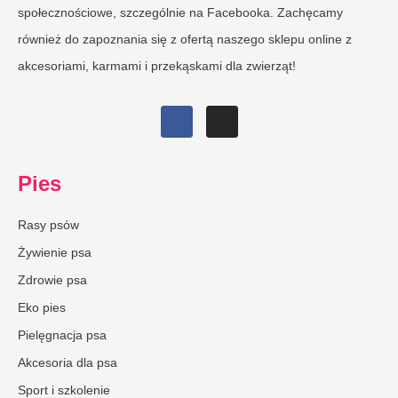
społecznościowe, szczególnie na Facebooka. Zachęcamy
również do zapoznania się z ofertą naszego sklepu online z
akcesoriami, karmami i przekąskami dla zwierząt!
Pies
Rasy psów
Żywienie psa
Zdrowie psa
Eko pies
Pielęgnacja psa
Akcesoria dla psa
Sport i szkolenie