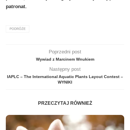
patronat.
PODRÓŻE
Poprzedni post
Wywiad z Marcinem Wnukiem
Następny post
IAPLC – The International Aquatic Plants Layout Contest –
WYNIKI
PRZECZYTAJ RÓWNIEŻ