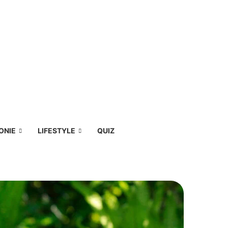
ONIE
LIFESTYLE
QUIZ