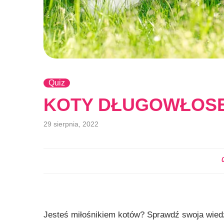
Quiz
KOTY DŁUGOWŁOSE
29 sierpnia, 2022
Jesteś miłośnikiem kotów? Sprawdź swoja wied