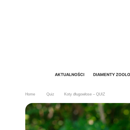
AKTUALNOŚCI
DIAMENTY ZOOLO
Home
Quiz
Koty długowłose – QUIZ