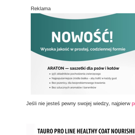
Reklama
Jeśli nie jesteś pewny swojej wiedzy, najpierw
p