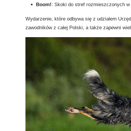
Boom!
: Skoki do stref rozmieszczonych w 
Wydarzenie, które odbywa się z udziałem Urzęd
zawodników z całej Polski, a także zapewni wie