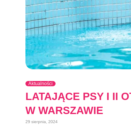
Aktualności
LATAJĄCE PSY I II
W WARSZAWIE
29 sierpnia, 2024