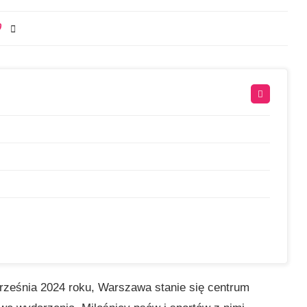
0
rześnia 2024 roku, Warszawa stanie się centrum