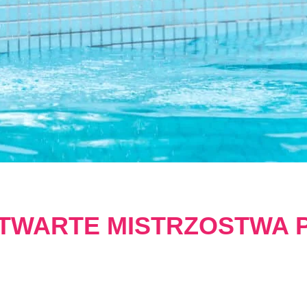
 OTWARTE MISTRZOSTWA 