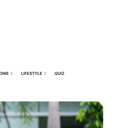
ONIE
LIFESTYLE
QUIZ