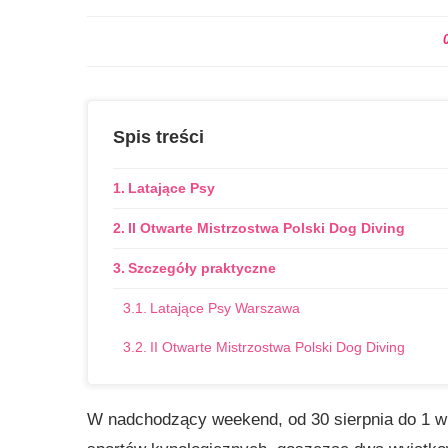
Spis treści
Latające Psy
II Otwarte Mistrzostwa Polski Dog Diving
Szczegóły praktyczne
Latające Psy Warszawa
II Otwarte Mistrzostwa Polski Dog Diving
W nadchodzący weekend, od 30 sierpnia do 1 w