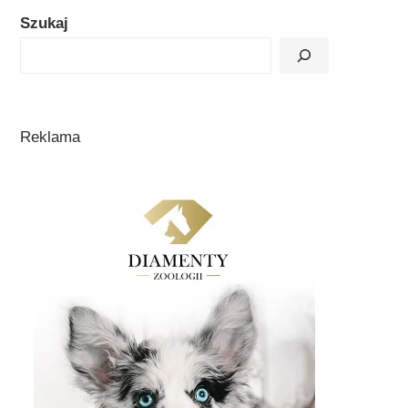
Szukaj
Reklama