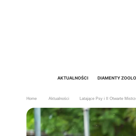
AKTUALNOŚCI
DIAMENTY ZOOLO
Home
Aktualności
Latające Psy i II Otwarte Mist