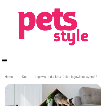
Home
Kot
Legowisko dla kota. Jakie legowisko wybrać?