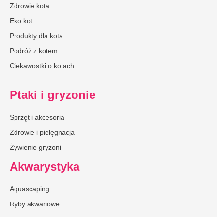
Zdrowie kota
Eko kot
Produkty dla kota
Podróż z kotem
Ciekawostki o kotach
Ptaki i gryzonie
Sprzęt i akcesoria
Zdrowie i pielęgnacja
Żywienie gryzoni
Akwarystyka
Aquascaping
Ryby akwariowe