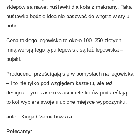
sklepów są nawet huśtawki dla kota z makramy. Taka
huśtawka będzie idealnie pasować do wnętrz w stylu
boho.
Cena takiego legowiska to około 100–250 złotych.
Inną wersją tego typu legowisk są też legowiska –
bujaki.
Producenci prześcigają się w pomysłach na legowiska
– i to nie tylko pod względem kształtu, ale też
designu. Tymczasem właściciele kotów podkreślają:
to kot wybiera swoje ulubione miejsce wypoczynku.
autor: Kinga Czernichowska
Polecamy: