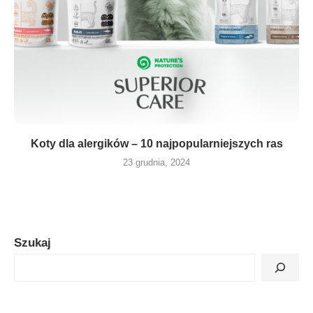
Koty dla alergików – 10 najpopularniejszych ras
23 grudnia, 2024
Szukaj