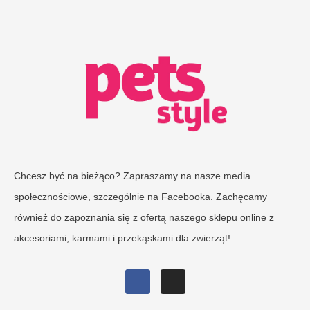
Chcesz być na bieżąco? Zapraszamy na nasze media
społecznościowe, szczególnie na Facebooka. Zachęcamy
również do zapoznania się z ofertą naszego sklepu online z
akcesoriami, karmami i przekąskami dla zwierząt!