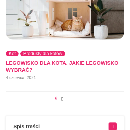
Kot
Produkty dla kotów
LEGOWISKO DLA KOTA. JAKIE LEGOWISKO
WYBRAĆ?
4 czerwca, 2021
0
Spis treści