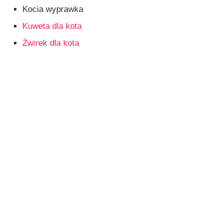
Kocia wyprawka
Kuweta dla kota
Żwirek dla kota