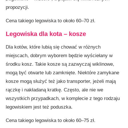
propozycji.
Cena takiego legowiska to około 60–70 zł.
Legowiska dla kota – kosze
Dla kotów, które lubią się chować w różnych
miejscach, dobrym wyborem będzie wyściełany w
środku kosz. Takie kosze są zazwyczaj wiklinowe,
mogą być otwarte lub zamknięte. Niektóre zamykane
kosze mogą służyć też jako transporter, jeżeli mają
rączkę i nakładaną kratkę. Często, ale nie we
wszystkich przypadkach, w komplecie z tego rodzaju
legowiskiem jest też poduszka.
Cena takiego legowiska to około 60–75 zł.