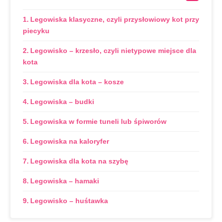
Legowiska klasyczne, czyli przysłowiowy kot przy
piecyku
Legowisko – krzesło, czyli nietypowe miejsce dla
kota
Legowiska dla kota – kosze
Legowiska – budki
Legowiska w formie tuneli lub śpiworów
Legowiska na kaloryfer
Legowiska dla kota na szybę
Legowiska – hamaki
Legowisko – huśtawka