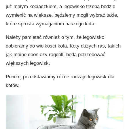
już małym kociaczkiem, a legowisko trzeba będzie
wymienić na większe, będziemy mogli wybrać takie,
które sprosta wymaganiom naszego kota.
Należy pamiętać również o tym, że legowisko
dobieramy do wielkości kota. Koty dużych ras, takich
jak maine coon czy ragdoll, będą potrzebować
większych legowisk.
Poniżej przedstawiamy różne rodzaje legowisk dla
kotów.