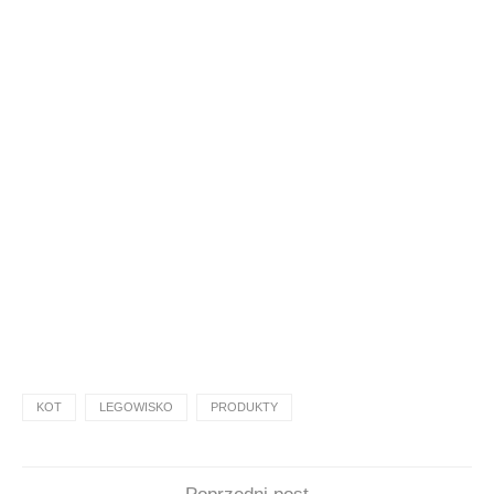
KOT
LEGOWISKO
PRODUKTY