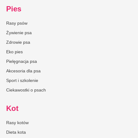
Pies
Rasy psów
Żywienie psa
Zdrowie psa
Eko pies
Pielęgnacja psa
Akcesoria dla psa
Sport i szkolenie
Ciekawostki o psach
Kot
Rasy kotów
Dieta kota