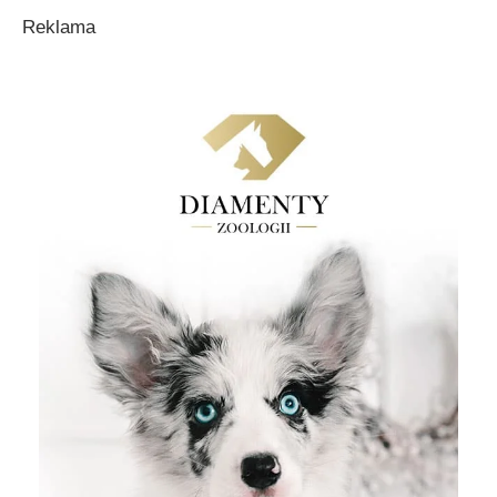
Reklama