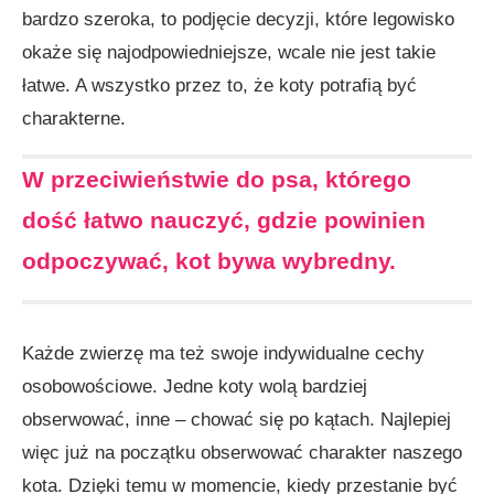
bardzo szeroka, to podjęcie decyzji, które legowisko
okaże się najodpowiedniejsze, wcale nie jest takie
łatwe. A wszystko przez to, że koty potrafią być
charakterne.
W przeciwieństwie do psa, którego
dość łatwo nauczyć, gdzie powinien
odpoczywać, kot bywa wybredny.
Każde zwierzę ma też swoje indywidualne cechy
osobowościowe. Jedne koty wolą bardziej
obserwować, inne – chować się po kątach. Najlepiej
więc już na początku obserwować charakter naszego
kota. Dzięki temu w momencie, kiedy przestanie być