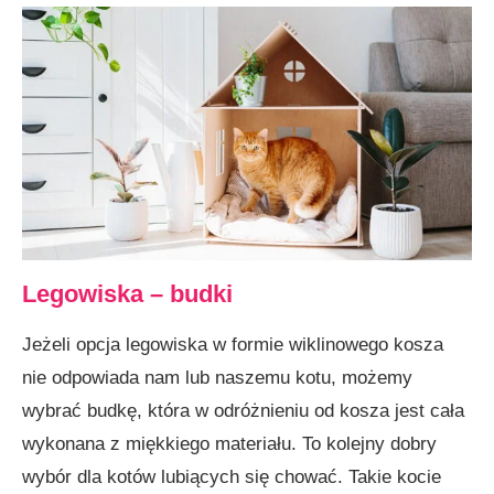
Legowiska – budki
Jeżeli opcja legowiska w formie wiklinowego kosza
nie odpowiada nam lub naszemu kotu, możemy
wybrać budkę, która w odróżnieniu od kosza jest cała
wykonana z miękkiego materiału. To kolejny dobry
wybór dla kotów lubiących się chować. Takie kocie