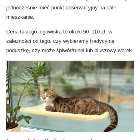
jednocześnie mieć punkt obserwacyjny na całe
mieszkanie.
Cena takiego legowiska to około 50–110 zł, w
zależności od tego, czy wybieramy tradycyjną
poduszkę, czy może śpiwór/tunel lub pluszowy worek.