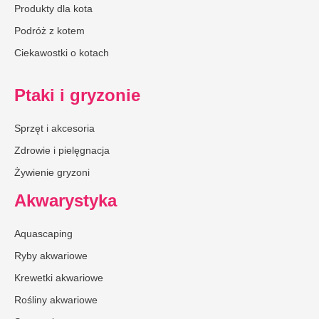
Produkty dla kota
Podróż z kotem
Ciekawostki o kotach
Ptaki i gryzonie
Sprzęt i akcesoria
Zdrowie i pielęgnacja
Żywienie gryzoni
Akwarystyka
Aquascaping
Ryby akwariowe
Krewetki akwariowe
Rośliny akwariowe