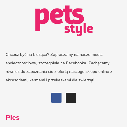
Chcesz być na bieżąco? Zapraszamy na nasze media
społecznościowe, szczególnie na Facebooka. Zachęcamy
również do zapoznania się z ofertą naszego sklepu online z
akcesoriami, karmami i przekąskami dla zwierząt!
Pies