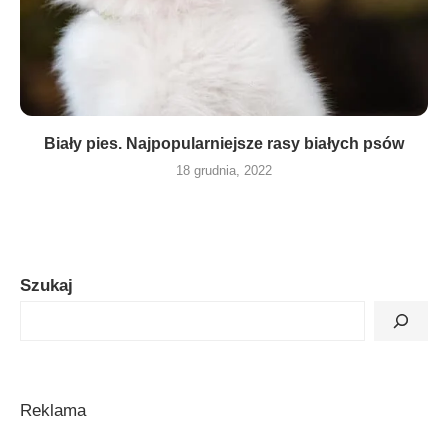
Biały pies. Najpopularniejsze rasy białych psów
18 grudnia, 2022
Szukaj
Reklama