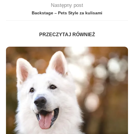
Następny post
Backstage – Pets Style za kulisami
PRZECZYTAJ RÓWNIEŻ