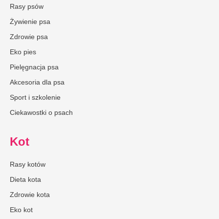
Rasy psów
Żywienie psa
Zdrowie psa
Eko pies
Pielęgnacja psa
Akcesoria dla psa
Sport i szkolenie
Ciekawostki o psach
Kot
Rasy kotów
Dieta kota
Zdrowie kota
Eko kot