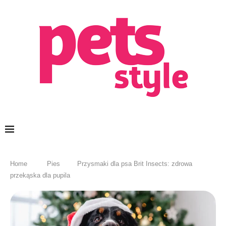
Home
Pies
Przysmaki dla psa Brit Insects: zdrowa
przekąska dla pupila