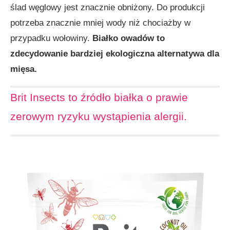
ślad węglowy jest znacznie obniżony. Do produkcji
potrzeba znacznie mniej wody niż chociażby w
przypadku wołowiny.
Białko owadów to
zdecydowanie bardziej ekologiczna alternatywa dla
mięsa.
Brit Insects to źródło białka o prawie
zerowym ryzyku wystąpienia alergii.