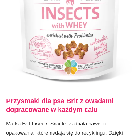
Przysmaki dla psa Brit z owadami
dopracowane w każdym calu
Marka Brit Insects Snacks zadbała nawet o
opakowania, które nadają się do recyklingu. Dzięki