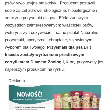
psów rewolucyjne smakołyki. Producent postawił
sobie za cel zdrowe, ekologiczne, hipoalergiczne i
smaczne przysmaki dla psa. Efekt zachwyca
wszystkich zainteresowanych: właścicieli psów,
weterynarzy i oczywiście – same psiaki! Naturalne
przysmaki, apetyczne i chrupiące, są świetnym
wyborem dla Twojego.
Przysmaki dla psa Brit
Insects zostały wyróżnione prestiżowym
certyfikatem Diament Zoologii
, który przyzwany jest
najlepszym produktom na rynku.
Reklama