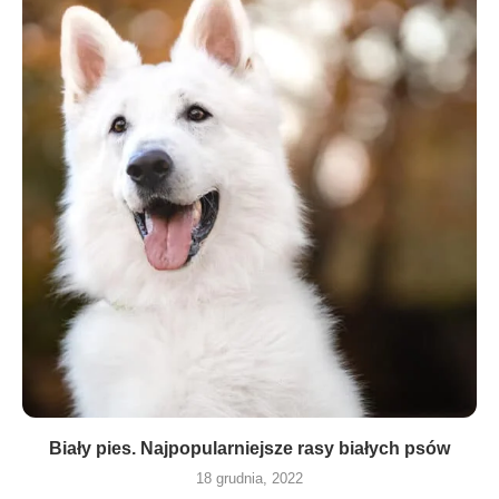
Biały pies. Najpopularniejsze rasy białych psów
18 grudnia, 2022