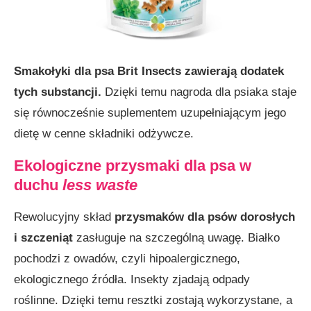
Smakołyki dla psa Brit Insects zawierają dodatek
tych substancji.
Dzięki temu nagroda dla psiaka staje
się równocześnie suplementem uzupełniającym jego
dietę w cenne składniki odżywcze.
Ekologiczne przysmaki dla psa w
duchu
less waste
Rewolucyjny skład
przysmaków dla psów dorosłych
i szczeniąt
zasługuje na szczególną uwagę. Białko
pochodzi z owadów, czyli hipoalergicznego,
ekologicznego źródła. Insekty zjadają odpady
roślinne. Dzięki temu resztki zostają wykorzystane, a