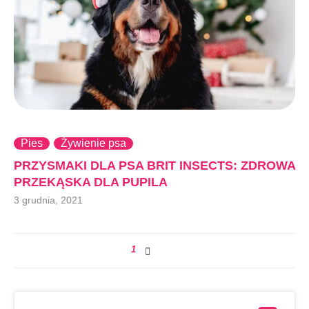
Pies
Żywienie psa
PRZYSMAKI DLA PSA BRIT INSECTS: ZDROWA
PRZEKĄSKA DLA PUPILA
3 grudnia, 2021
1