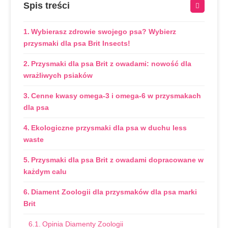
Spis treści
Wybierasz zdrowie swojego psa? Wybierz
przysmaki dla psa Brit Insects!
Przysmaki dla psa Brit z owadami: nowość dla
wrażliwych psiaków
Cenne kwasy omega-3 i omega-6 w przysmakach
dla psa
Ekologiczne przysmaki dla psa w duchu less
waste
Przysmaki dla psa Brit z owadami dopracowane w
każdym calu
Diament Zoologii dla przysmaków dla psa marki
Brit
Opinia Diamenty Zoologii