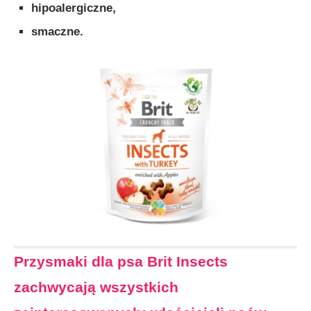
hipoalergiczne,
smaczne.
Przysmaki dla psa Brit Insects
zachwycają wszystkich