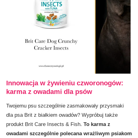
Innowacja w żywieniu czworonogów:
karma z owadami dla psów
Twojemu psu szczególnie zasmakowały przysmaki
dla psa Brit z białkiem owadów? Wypróbuj także
produkt Brit Care Insects & Fish.
To karma z
owadami szczególnie polecana wrażliwym psiakom