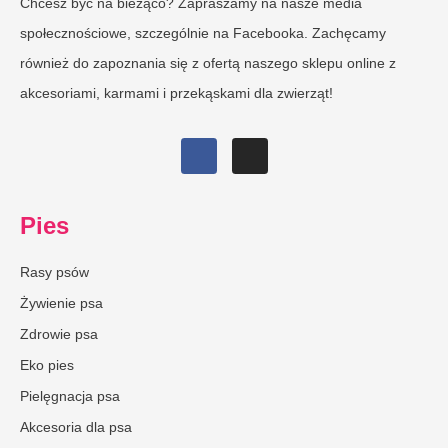
Chcesz być na bieżąco? Zapraszamy na nasze media
społecznościowe, szczególnie na Facebooka. Zachęcamy
również do zapoznania się z ofertą naszego sklepu online z
akcesoriami, karmami i przekąskami dla zwierząt!
Pies
Rasy psów
Żywienie psa
Zdrowie psa
Eko pies
Pielęgnacja psa
Akcesoria dla psa