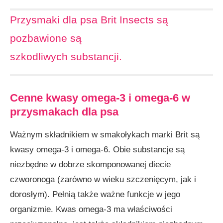
Przysmaki dla psa Brit Insects są
pozbawione są
szkodliwych substancji.
Cenne kwasy omega-3 i omega-6 w
przysmakach dla psa
Ważnym składnikiem w smakołykach marki Brit są
kwasy omega-3 i omega-6. Obie substancje są
niezbędne w dobrze skomponowanej diecie
czworonoga (zarówno w wieku szczenięcym, jak i
dorosłym). Pełnią także ważne funkcje w jego
organizmie. Kwas omega-3 ma właściwości