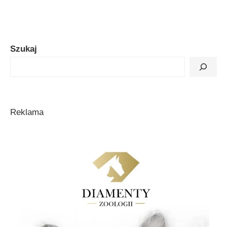
Szukaj
Reklama