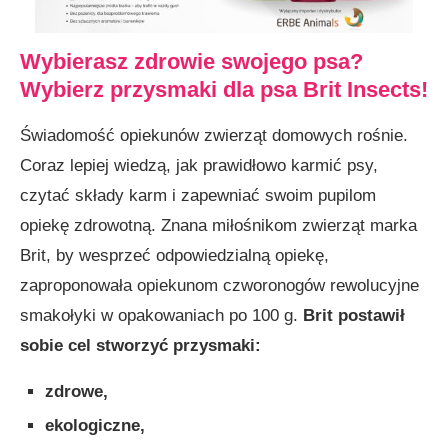
Wybierasz zdrowie swojego psa?
Wybierz przysmaki dla psa Brit Insects!
Świadomość opiekunów zwierząt domowych rośnie.
Coraz lepiej wiedzą, jak prawidłowo karmić psy,
czytać składy karm i zapewniać swoim pupilom
opiekę zdrowotną. Znana miłośnikom zwierząt marka
Brit, by wesprzeć odpowiedzialną opiekę,
zaproponowała opiekunom czworonogów rewolucyjne
smakołyki w opakowaniach po 100 g.
Brit postawił
sobie cel stworzyć przysmaki:
zdrowe,
ekologiczne,