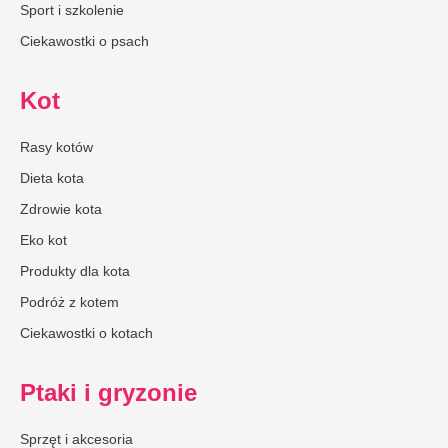
Sport i szkolenie
Ciekawostki o psach
Kot
Rasy kotów
Dieta kota
Zdrowie kota
Eko kot
Produkty dla kota
Podróż z kotem
Ciekawostki o kotach
Ptaki i gryzonie
Sprzęt i akcesoria