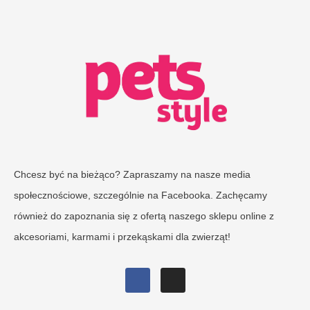
Chcesz być na bieżąco? Zapraszamy na nasze media
społecznościowe, szczególnie na Facebooka. Zachęcamy
również do zapoznania się z ofertą naszego sklepu online z
akcesoriami, karmami i przekąskami dla zwierząt!