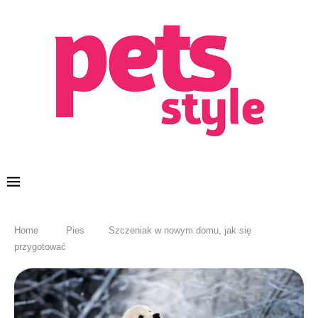
Home
Pies
Szczeniak w nowym domu, jak się
przygotować