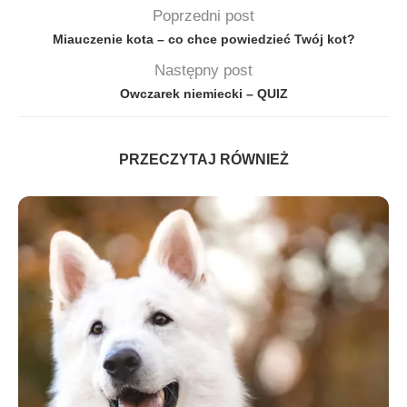
Poprzedni post
Miauczenie kota – co chce powiedzieć Twój kot?
Następny post
Owczarek niemiecki – QUIZ
PRZECZYTAJ RÓWNIEŻ