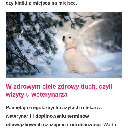
czy klatki z miejsca na miejsce.
W zdrowym ciele zdrowy duch, czyli
wizyty u weterynarza
Pamiętaj o regularnych wizytach u lekarza
weterynarii i dopilnowaniu terminów
obowiązkowych szczepień i odrobaczania.
Warto,