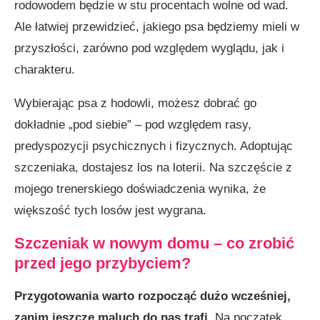
rodowodem będzie w stu procentach wolne od wad.
Ale łatwiej przewidzieć, jakiego psa będziemy mieli w
przyszłości, zarówno pod względem wyglądu, jak i
charakteru.
Wybierając psa z hodowli, możesz dobrać go
dokładnie „pod siebie” – pod względem rasy,
predyspozycji psychicznych i fizycznych. Adoptując
szczeniaka, dostajesz los na loterii. Na szczęście z
mojego trenerskiego doświadczenia wynika, że
większość tych losów jest wygrana.
Szczeniak w nowym domu – co zrobić
przed jego przybyciem?
Przygotowania warto rozpocząć dużo wcześniej,
zanim jeszcze maluch do nas trafi.
Na początek