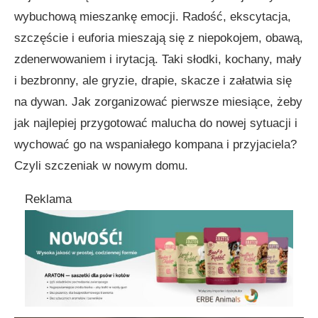
wybuchową mieszankę emocji. Radość, ekscytacja,
szczęście i euforia mieszają się z niepokojem, obawą,
zdenerwowaniem i irytacją. Taki słodki, kochany, mały
i bezbronny, ale gryzie, drapie, skacze i załatwia się
na dywan. Jak zorganizować pierwsze miesiące, żeby
jak najlepiej przygotować malucha do nowej sytuacji i
wychować go na wspaniałego kompana i przyjaciela?
Czyli szczeniak w nowym domu.
Reklama