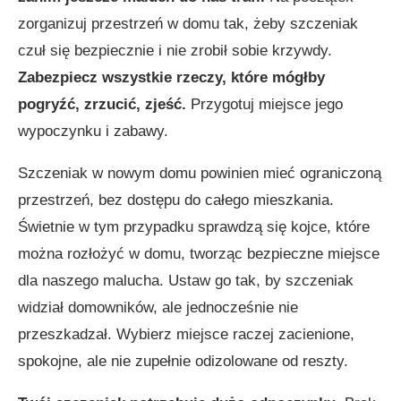
zorganizuj przestrzeń w domu tak, żeby szczeniak
czuł się bezpiecznie i nie zrobił sobie krzywdy.
Zabezpiecz wszystkie rzeczy, które mógłby
pogryźć, zrzucić, zjeść.
Przygotuj miejsce jego
wypoczynku i zabawy.
Szczeniak w nowym domu powinien mieć ograniczoną
przestrzeń, bez dostępu do całego mieszkania.
Świetnie w tym przypadku sprawdzą się kojce, które
można rozłożyć w domu, tworząc bezpieczne miejsce
dla naszego malucha. Ustaw go tak, by szczeniak
widział domowników, ale jednocześnie nie
przeszkadzał. Wybierz miejsce raczej zacienione,
spokojne, ale nie zupełnie odizolowane od reszty.