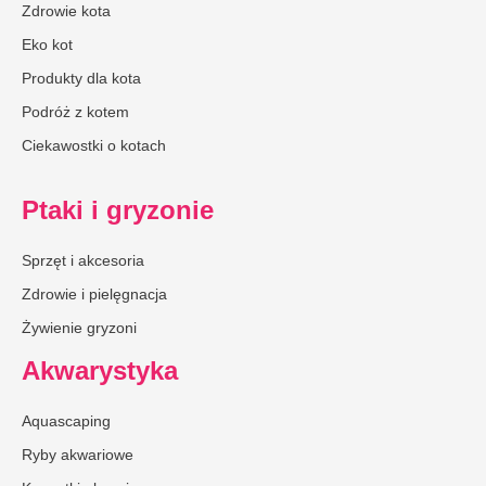
Zdrowie kota
Eko kot
Produkty dla kota
Podróż z kotem
Ciekawostki o kotach
Ptaki i gryzonie
Sprzęt i akcesoria
Zdrowie i pielęgnacja
Żywienie gryzoni
Akwarystyka
Aquascaping
Ryby akwariowe