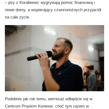
– psy z Korabiewic wygrywają pomoc finansową i
nowe domy, a wspierający czworonożnych przyjaciół
na całe życie.
Podobnie jak rok temu, wernisaż odbędzie się w
Centrum Praskim Koneser, choć tym razem w