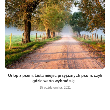
Urlop z psem. Lista miejsc przyjaznych psom, czyli
gdzie warto wybrać się...
15 października, 2021