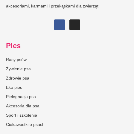
akcesoriami, karmami i przekąskami dla zwierząt!
Pies
Rasy psów
Żywienie psa
Zdrowie psa
Eko pies
Pielęgnacja psa
Akcesoria dla psa
Sport i szkolenie
Ciekawostki o psach