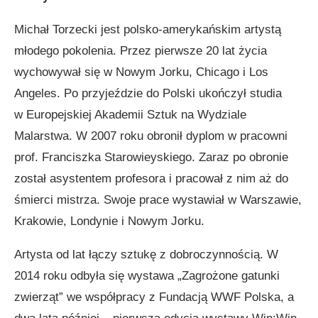
Michał Torzecki jest polsko-amerykańskim artystą
młodego pokolenia. Przez pierwsze 20 lat życia
wychowywał się w Nowym Jorku, Chicago i Los
Angeles. Po przyjeździe do Polski ukończył studia
w Europejskiej Akademii Sztuk na Wydziale
Malarstwa. W 2007 roku obronił dyplom w pracowni
prof. Franciszka Starowieyskiego. Zaraz po obronie
został asystentem profesora i pracował z nim aż do
śmierci mistrza. Swoje prace wystawiał w Warszawie,
Krakowie, Londynie i Nowym Jorku.
Artysta od lat łączy sztukę z dobroczynnością. W
2014 roku odbyła się wystawa „Zagrożone gatunki
zwierząt” we współpracy z Fundacją WWF Polska, a