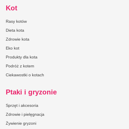
Kot
Rasy kotów
Dieta kota
Zdrowie kota
Eko kot
Produkty dla kota
Podróż z kotem
Ciekawostki o kotach
Ptaki i gryzonie
Sprzęt i akcesoria
Zdrowie i pielęgnacja
Żywienie gryzoni