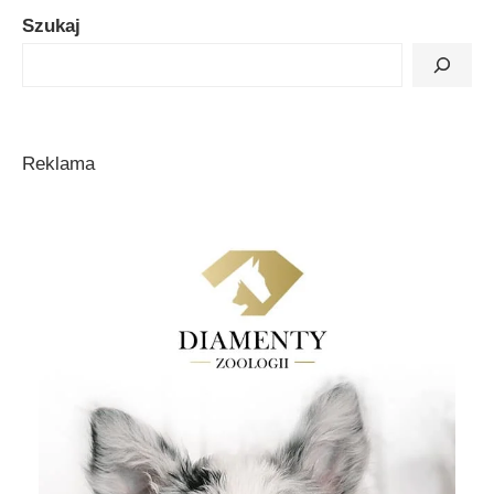
Szukaj
Reklama