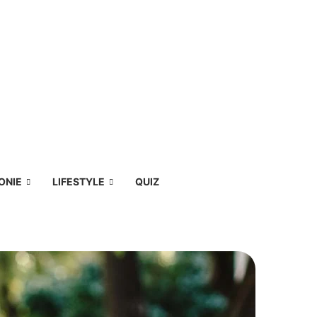
ONIE
LIFESTYLE
QUIZ