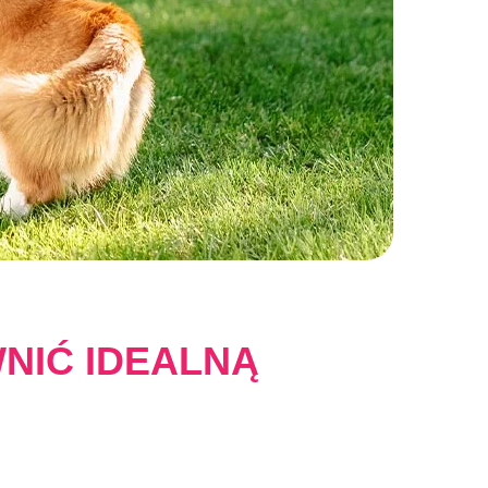
NIĆ IDEALNĄ