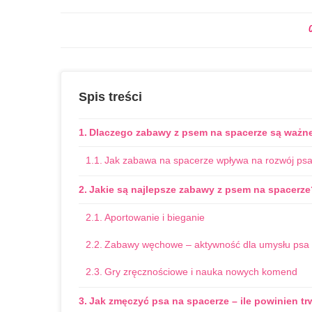
Spis treści
Dlaczego zabawy z psem na spacerze są ważn
Jak zabawa na spacerze wpływa na rozwój ps
Jakie są najlepsze zabawy z psem na spacerze
Aportowanie i bieganie
Zabawy węchowe – aktywność dla umysłu psa
Gry zręcznościowe i nauka nowych komend
Jak zmęczyć psa na spacerze – ile powinien tr