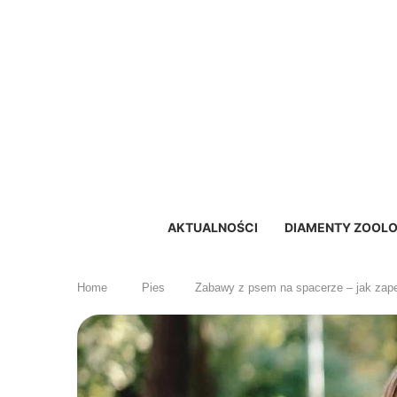
AKTUALNOŚCI
DIAMENTY ZOOLO
Home
Pies
Zabawy z psem na spacerze – jak zap