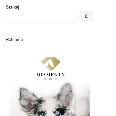
Szukaj
Reklama