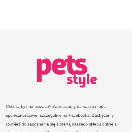
Chcesz być na bieżąco? Zapraszamy na nasze media
społecznościowe, szczególnie na Facebooka. Zachęcamy
również do zapoznania się z ofertą naszego sklepu online z