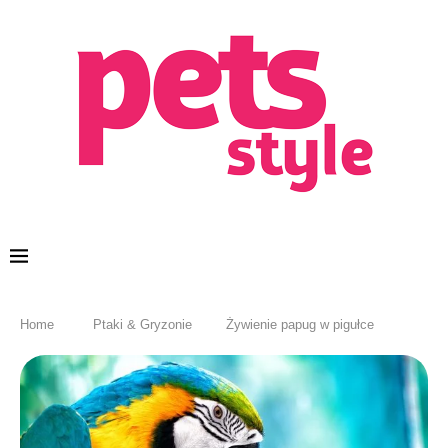
Home
Ptaki & Gryzonie
Żywienie papug w pigułce