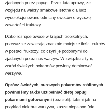
zjadanych przez papugi. Przez lata uprawy, ze
względu na walory smakowe istotne dla ludzi,
wyselekcjonowano odmiany owoców o wyższej
zawartości fruktozy.
Dziko rosnące owoce w krajach tropikalnych,
przeważnie zawierają znacznie mniejsze ilości cukrów
w postaci fruktozy, co czyni je podobnymi do
zjadanych przez nas warzyw. W związku z tym,
wśród świeżych pokarmów powinny dominować
warzywa.
Oprócz świeżych, surowych pokarmów roślinnych
powinniśmy także uzupełniać dietę papug
pokarmami gotowanymi
(bez soli), takimi jak na
przykład niektóre warzywa, kasze niepalone (nie