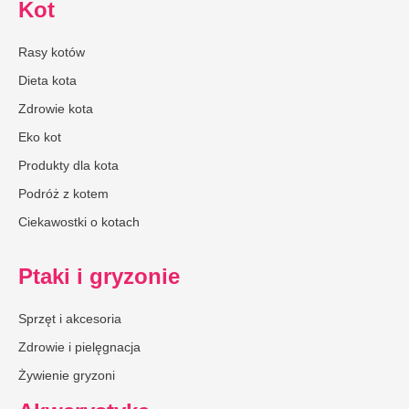
Kot
Rasy kotów
Dieta kota
Zdrowie kota
Eko kot
Produkty dla kota
Podróż z kotem
Ciekawostki o kotach
Ptaki i gryzonie
Sprzęt i akcesoria
Zdrowie i pielęgnacja
Żywienie gryzoni