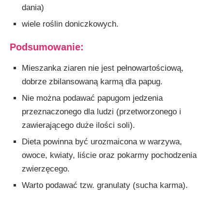
dania)
wiele roślin doniczkowych.
Podsumowanie:
Mieszanka ziaren nie jest pełnowartościową,
dobrze zbilansowaną karmą dla papug.
Nie można podawać papugom jedzenia
przeznaczonego dla ludzi (przetworzonego i
zawierającego duże ilości soli).
Dieta powinna być urozmaicona w warzywa,
owoce, kwiaty, liście oraz pokarmy pochodzenia
zwierzęcego.
Warto podawać tzw. granulaty (sucha karma).