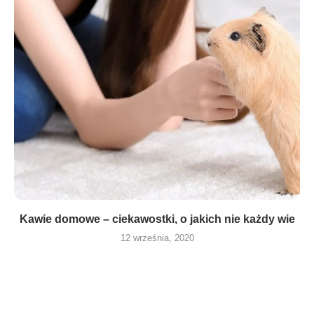
Kawie domowe – ciekawostki, o jakich nie każdy wie
12 września, 2020