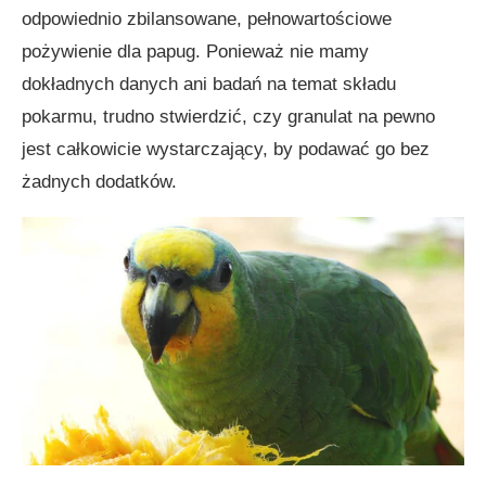
odpowiednio zbilansowane, pełnowartościowe
pożywienie dla papug. Ponieważ nie mamy
dokładnych danych ani badań na temat składu
pokarmu, trudno stwierdzić, czy granulat na pewno
jest całkowicie wystarczający, by podawać go bez
żadnych dodatków.