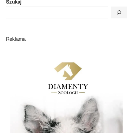
Szukaj
Reklama