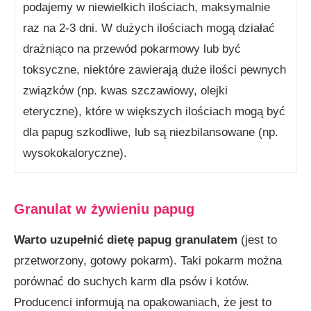
podajemy w niewielkich ilościach, maksymalnie
raz na 2-3 dni. W dużych ilościach mogą działać
drażniąco na przewód pokarmowy lub być
toksyczne, niektóre zawierają duże ilości pewnych
związków (np. kwas szczawiowy, olejki
eteryczne), które w większych ilościach mogą być
dla papug szkodliwe, lub są niezbilansowane (np.
wysokokaloryczne).
Granulat w żywieniu papug
Warto uzupełnić dietę papug granulatem
(jest to
przetworzony, gotowy pokarm). Taki pokarm można
porównać do suchych karm dla psów i kotów.
Producenci informują na opakowaniach, że jest to