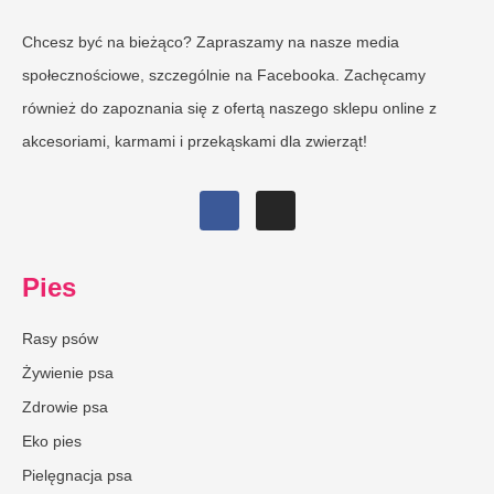
Chcesz być na bieżąco? Zapraszamy na nasze media
społecznościowe, szczególnie na Facebooka. Zachęcamy
również do zapoznania się z ofertą naszego sklepu online z
akcesoriami, karmami i przekąskami dla zwierząt!
Pies
Rasy psów
Żywienie psa
Zdrowie psa
Eko pies
Pielęgnacja psa