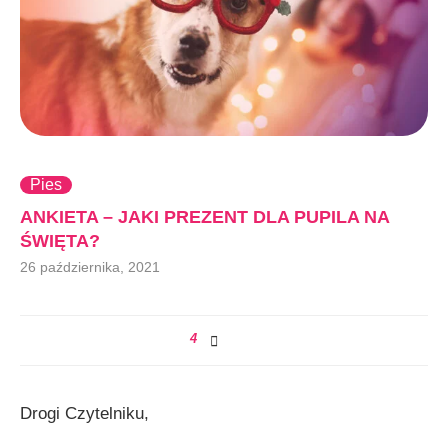
Pies
ANKIETA – JAKI PREZENT DLA PUPILA NA
ŚWIĘTA?
26 października, 2021
4
Drogi Czytelniku,