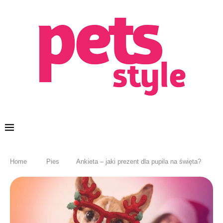
Home
Pies
Ankieta – jaki prezent dla pupila na święta?