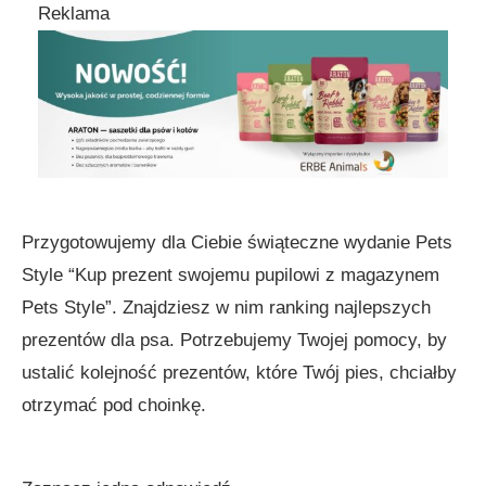
Reklama
Przygotowujemy dla Ciebie świąteczne wydanie Pets
Style “Kup prezent swojemu pupilowi z magazynem
Pets Style”. Znajdziesz w nim ranking najlepszych
prezentów dla psa. Potrzebujemy Twojej pomocy, by
ustalić kolejność prezentów, które Twój pies, chciałby
otrzymać pod choinkę.