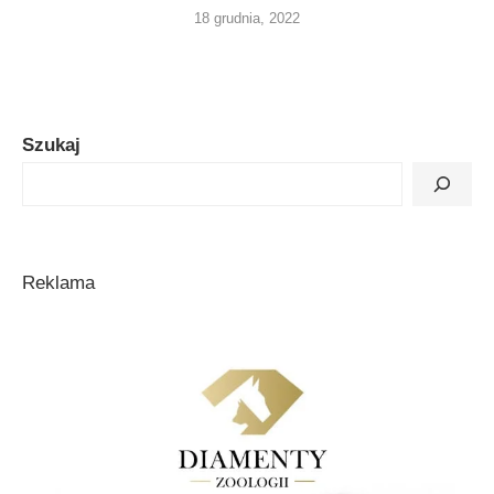
18 grudnia, 2022
Szukaj
Reklama