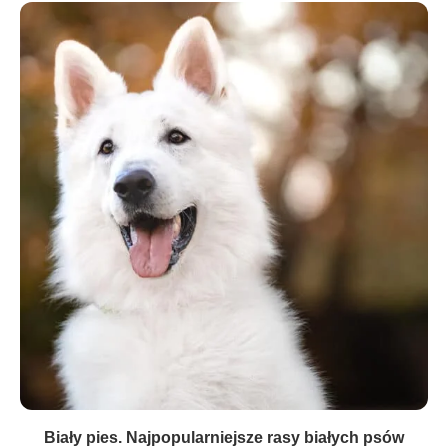
Biały pies. Najpopularniejsze rasy białych psów