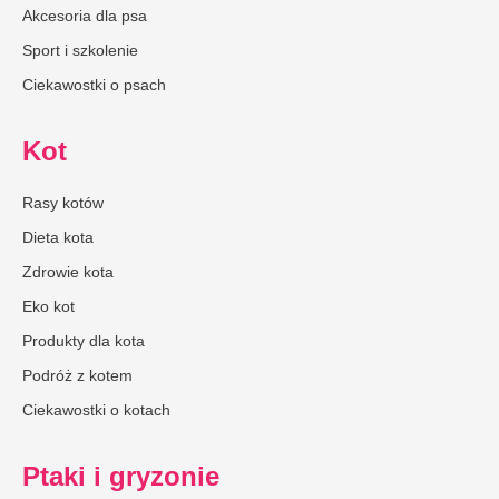
Akcesoria dla psa
Sport i szkolenie
Ciekawostki o psach
Kot
Rasy kotów
Dieta kota
Zdrowie kota
Eko kot
Produkty dla kota
Podróż z kotem
Ciekawostki o kotach
Ptaki i gryzonie