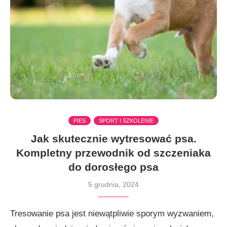
PIES
SPORT I SZKOLENIE
Jak skutecznie wytresować psa.
Kompletny przewodnik od szczeniaka
do dorosłego psa
5 grudnia, 2024
Tresowanie psa jest niewątpliwie sporym wyzwaniem,