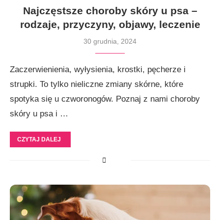
Najczęstsze choroby skóry u psa –
rodzaje, przyczyny, objawy, leczenie
30 grudnia, 2024
Zaczerwienienia, wyłysienia, krostki, pęcherze i
strupki. To tylko nieliczne zmiany skórne, które
spotyka się u czworonogów. Poznaj z nami choroby
skóry u psa i …
CZYTAJ DALEJ