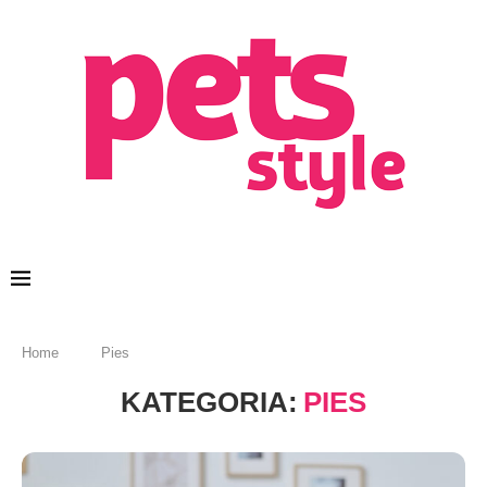
Home
Pies
KATEGORIA:
PIES