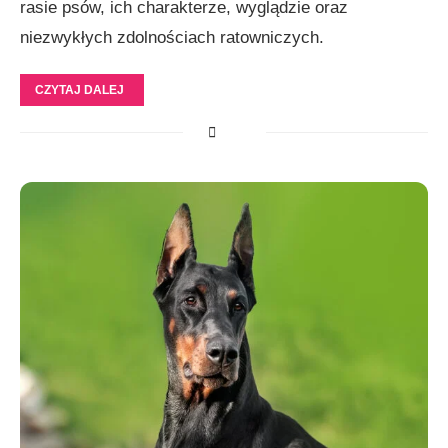
rasie psów, ich charakterze, wyglądzie oraz
niezwykłych zdolnościach ratowniczych.
CZYTAJ DALEJ