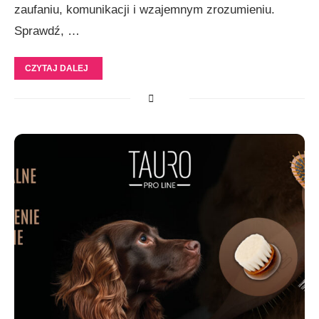
zaufaniu, komunikacji i wzajemnym zrozumieniu.
Sprawdź, …
CZYTAJ DALEJ