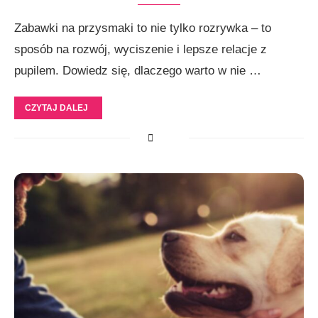
Zabawki na przysmaki to nie tylko rozrywka – to
sposób na rozwój, wyciszenie i lepsze relacje z
pupilem. Dowiedz się, dlaczego warto w nie …
CZYTAJ DALEJ