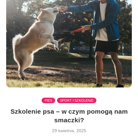
PIES
SPORT I SZKOLENIE
Szkolenie psa – w czym pomogą nam
smaczki?
29 kwietnia, 2025