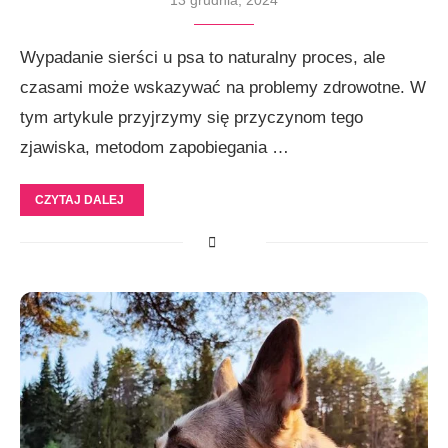
13 grudnia, 2024
Wypadanie sierści u psa to naturalny proces, ale
czasami może wskazywać na problemy zdrowotne. W
tym artykule przyjrzymy się przyczynom tego
zjawiska, metodom zapobiegania …
CZYTAJ DALEJ