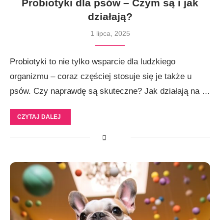
Probiotyki dla psów – Czym są i jak
działają?
1 lipca, 2025
Probiotyki to nie tylko wsparcie dla ludzkiego
organizmu – coraz częściej stosuje się je także u
psów. Czy naprawdę są skuteczne? Jak działają na …
CZYTAJ DALEJ