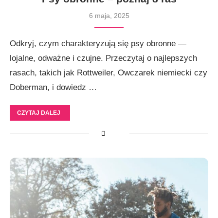
6 maja, 2025
Odkryj, czym charakteryzują się psy obronne —
lojalne, odważne i czujne. Przeczytaj o najlepszych
rasach, takich jak Rottweiler, Owczarek niemiecki czy
Doberman, i dowiedz …
CZYTAJ DALEJ