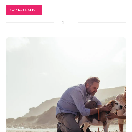
CZYTAJ DALEJ