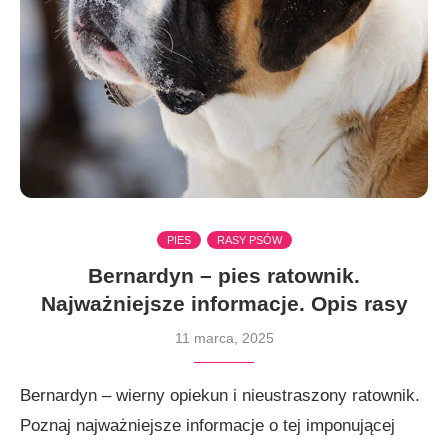
PIES
RASY PSÓW
Bernardyn – pies ratownik.
Najważniejsze informacje. Opis rasy
11 marca, 2025
Bernardyn – wierny opiekun i nieustraszony ratownik.
Poznaj najważniejsze informacje o tej imponującej