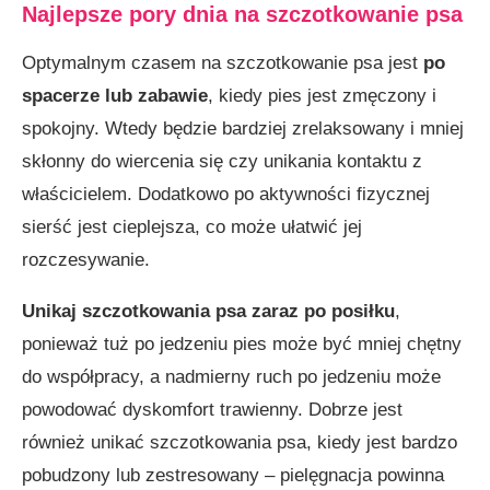
Najlepsze pory dnia na szczotkowanie psa
Optymalnym czasem na szczotkowanie psa jest
po
spacerze lub zabawie
, kiedy pies jest zmęczony i
spokojny. Wtedy będzie bardziej zrelaksowany i mniej
skłonny do wiercenia się czy unikania kontaktu z
właścicielem. Dodatkowo po aktywności fizycznej
sierść jest cieplejsza, co może ułatwić jej
rozczesywanie.
Unikaj szczotkowania psa zaraz po posiłku
,
ponieważ tuż po jedzeniu pies może być mniej chętny
do współpracy, a nadmierny ruch po jedzeniu może
powodować dyskomfort trawienny. Dobrze jest
również unikać szczotkowania psa, kiedy jest bardzo
pobudzony lub zestresowany – pielęgnacja powinna