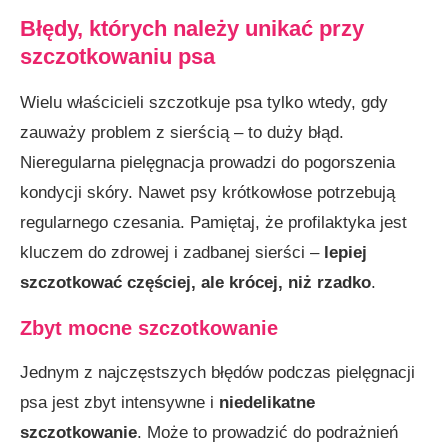
Błędy, których należy unikać przy
szczotkowaniu psa
Wielu właścicieli szczotkuje psa tylko wtedy, gdy
zauważy problem z sierścią – to duży błąd.
Nieregularna pielęgnacja prowadzi do pogorszenia
kondycji skóry. Nawet psy krótkowłose potrzebują
regularnego czesania. Pamiętaj, że profilaktyka jest
kluczem do zdrowej i zadbanej sierści –
lepiej
szczotkować częściej, ale krócej, niż rzadko
.
Zbyt mocne szczotkowanie
Jednym z najczęstszych błędów podczas pielęgnacji
psa jest zbyt intensywne i
niedelikatne
szczotkowanie
. Może to prowadzić do podrażnień