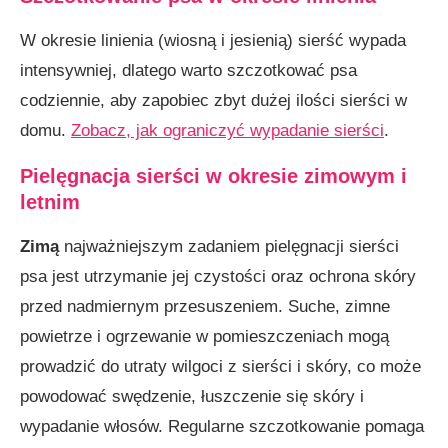
W okresie linienia (wiosną i jesienią) sierść wypada
intensywniej, dlatego warto szczotkować psa
codziennie, aby zapobiec zbyt dużej ilości sierści w
domu.
Zobacz, jak ograniczyć wypadanie sierści
.
Pielęgnacja sierści w okresie zimowym i
letnim
Zimą
najważniejszym zadaniem pielęgnacji sierści
psa jest utrzymanie jej czystości oraz ochrona skóry
przed nadmiernym przesuszeniem. Suche, zimne
powietrze i ogrzewanie w pomieszczeniach mogą
prowadzić do utraty wilgoci z sierści i skóry, co może
powodować swędzenie, łuszczenie się skóry i
wypadanie włosów. Regularne szczotkowanie pomaga