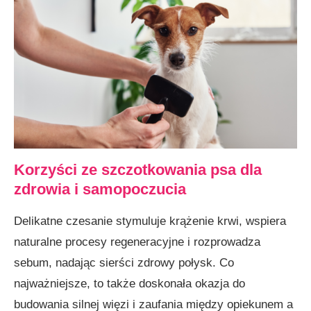
Korzyści ze szczotkowania psa dla
zdrowia i samopoczucia
Delikatne czesanie stymuluje krążenie krwi, wspiera
naturalne procesy regeneracyjne i rozprowadza
sebum, nadając sierści zdrowy połysk. Co
najważniejsze, to także doskonała okazja do
budowania silnej więzi i zaufania między opiekunem a