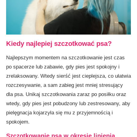
Kiedy najlepiej szczotkować psa?
Najlepszym momentem na szczotkowanie jest czas
po spacerze lub zabawie, gdy pies jest spokojny i
zrelaksowany. Wtedy sierść jest cieplejsza, co ułatwia
rozczesywanie, a sam zabieg jest mniej stresujący
dla psa. Unikaj szczotkowania zaraz po posiłku oraz
wtedy, gdy pies jest pobudzony lub zestresowany, aby
pielęgnacja kojarzyła się mu z przyjemnością i
spokojem.
Szczotkowanie psa w okresie linienia