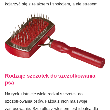
kojarzyć się z relaksem i spokojem, a nie stresem.
Rodzaje szczotek do szczotkowania
psa
Na rynku istnieje wiele rodzai szczotek do
szczotkowania psów, każda z nich ma swoje
zastosowanie. Szczotka z włosiem jest idealna dla