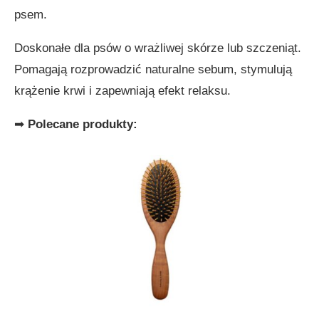
psem.
Doskonałe dla psów o wrażliwej skórze lub szczeniąt.
Pomagają rozprowadzić naturalne sebum, stymulują
krążenie krwi i zapewniają efekt relaksu.
➡
Polecane produkty: