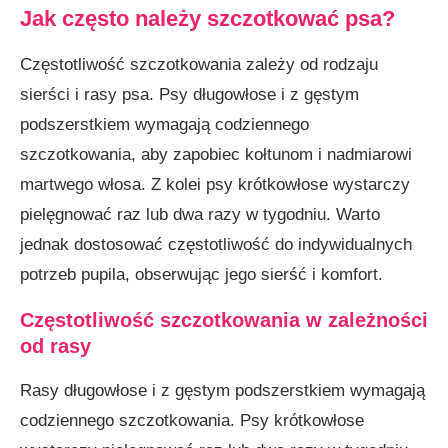
Jak często należy szczotkować psa?
Częstotliwość szczotkowania zależy od rodzaju
sierści i rasy psa. Psy długowłose i z gęstym
podszerstkiem wymagają codziennego
szczotkowania, aby zapobiec kołtunom i nadmiarowi
martwego włosa. Z kolei psy krótkowłose wystarczy
pielęgnować raz lub dwa razy w tygodniu. Warto
jednak dostosować częstotliwość do indywidualnych
potrzeb pupila, obserwując jego sierść i komfort.
Częstotliwość szczotkowania w zależności
od rasy
Rasy długowłose i z gęstym podszerstkiem wymagają
codziennego szczotkowania. Psy krótkowłose