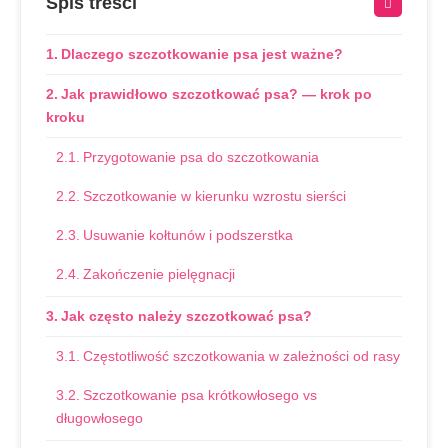
Spis treści
Dlaczego szczotkowanie psa jest ważne?
Jak prawidłowo szczotkować psa? — krok po
kroku
Przygotowanie psa do szczotkowania
Szczotkowanie w kierunku wzrostu sierści
Usuwanie kołtunów i podszerstka
Zakończenie pielęgnacji
Jak często należy szczotkować psa?
Częstotliwość szczotkowania w zależności od rasy
Szczotkowanie psa krótkowłosego vs
długowłosego