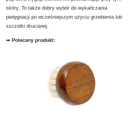
skóry. To także dobry wybór do wykańczania
pielęgnacji po wcześniejszym użyciu grzebienia lub
szczotki drucianej.
➡
Polecany produkt: