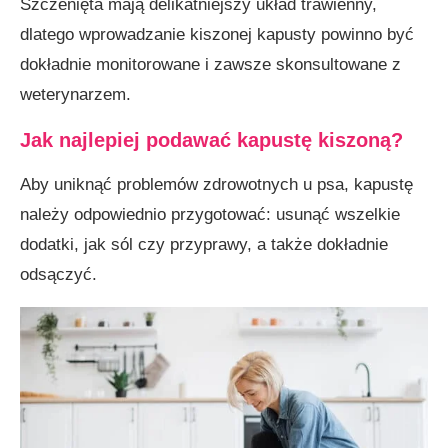
Szczenięta mają delikatniejszy układ trawienny,
dlatego wprowadzanie kiszonej kapusty powinno być
dokładnie monitorowane i zawsze skonsultowane z
weterynarzem.
Jak najlepiej podawać kapustę kiszoną?
Aby uniknąć problemów zdrowotnych u psa, kapustę
należy odpowiednio przygotować: usunąć wszelkie
dodatki, jak sól czy przyprawy, a także dokładnie
odsączyć.