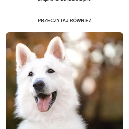
PRZECZYTAJ RÓWNIEŻ