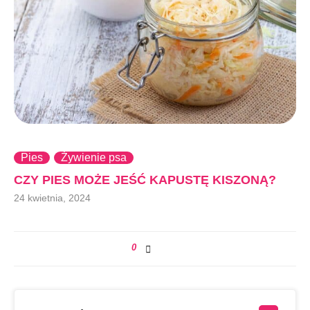
Pies
Żywienie psa
CZY PIES MOŻE JEŚĆ KAPUSTĘ KISZONĄ?
24 kwietnia, 2024
0