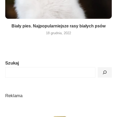
Biały pies. Najpopularniejsze rasy białych psów
18 grudnia, 2022
Szukaj
Reklama