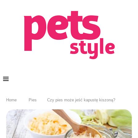
Home
Pies
Czy pies może jeść kapustę kiszoną?