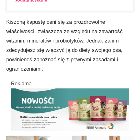
podsumowanie
Kiszoną kapustę ceni się za prozdrowotne
właściwości, zwłaszcza ze względu na zawartość
witamin, minerałów i probiotyków. Jednak zanim
zdecydujesz się włączyć ją do diety swojego psa,
powinieneś zapoznać się z pewnymi zasadami i
ograniczeniami.
Reklama