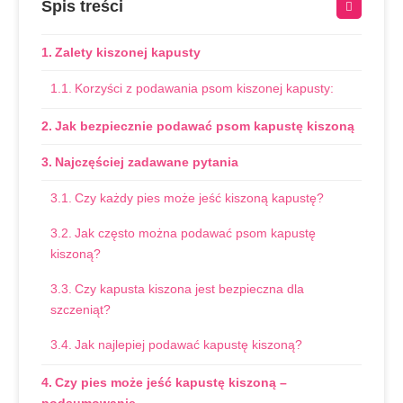
Spis treści
Zalety kiszonej kapusty
Korzyści z podawania psom kiszonej kapusty:
Jak bezpiecznie podawać psom kapustę kiszoną
Najczęściej zadawane pytania
Czy każdy pies może jeść kiszoną kapustę?
Jak często można podawać psom kapustę
kiszoną?
Czy kapusta kiszona jest bezpieczna dla
szczeniąt?
Jak najlepiej podawać kapustę kiszoną?
Czy pies może jeść kapustę kiszoną –