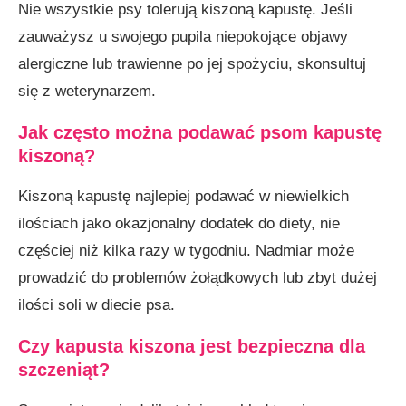
Nie wszystkie psy tolerują kiszoną kapustę. Jeśli
zauważysz u swojego pupila niepokojące objawy
alergiczne lub trawienne po jej spożyciu, skonsultuj
się z weterynarzem.
Jak często można podawać psom kapustę
kiszoną?
Kiszoną kapustę najlepiej podawać w niewielkich
ilościach jako okazjonalny dodatek do diety, nie
częściej niż kilka razy w tygodniu. Nadmiar może
prowadzić do problemów żołądkowych lub zbyt dużej
ilości soli w diecie psa.
Czy kapusta kiszona jest bezpieczna dla
szczeniąt?