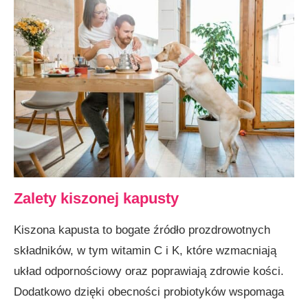
Zalety kiszonej kapusty
Kiszona kapusta to bogate źródło prozdrowotnych
składników, w tym witamin C i K, które wzmacniają
układ odpornościowy oraz poprawiają zdrowie kości.
Dodatkowo dzięki obecności probiotyków wspomaga