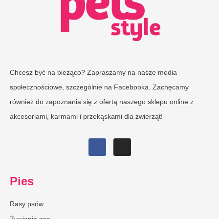
Chcesz być na bieżąco? Zapraszamy na nasze media
społecznościowe, szczególnie na Facebooka. Zachęcamy
również do zapoznania się z ofertą naszego sklepu online z
akcesoriami, karmami i przekąskami dla zwierząt!
Pies
Rasy psów
Żywienie psa