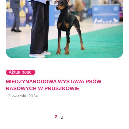
Aktualności
MIĘDZYNARODOWA WYSTAWA PSÓW
RASOWYCH W PRUSZKOWIE
12 kwietnia, 2024
0