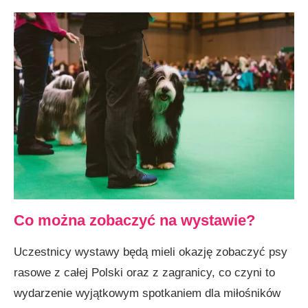
Co można zobaczyć na wystawie?
Uczestnicy wystawy będą mieli okazję zobaczyć psy
rasowe z całej Polski oraz z zagranicy, co czyni to
wydarzenie wyjątkowym spotkaniem dla miłośników