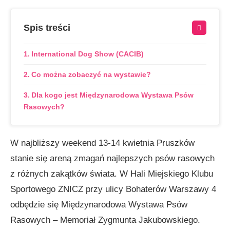
Spis treści
International Dog Show (CACIB)
Co można zobaczyć na wystawie?
Dla kogo jest Międzynarodowa Wystawa Psów
Rasowych?
W najbliższy weekend 13-14 kwietnia Pruszków
stanie się areną zmagań najlepszych psów rasowych
z różnych zakątków świata. W Hali Miejskiego Klubu
Sportowego ZNICZ przy ulicy Bohaterów Warszawy 4
odbędzie się Międzynarodowa Wystawa Psów
Rasowych – Memoriał Zygmunta Jakubowskiego.