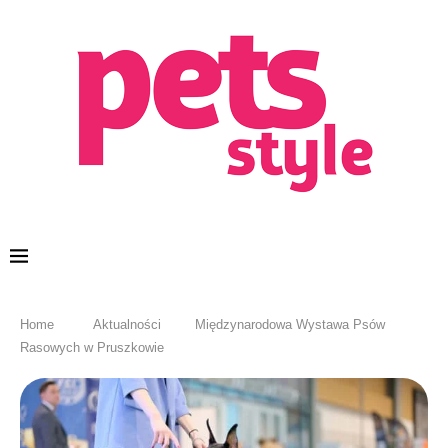
Home
Aktualności
Międzynarodowa Wystawa Psów
Rasowych w Pruszkowie