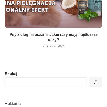
Psy z długimi uszami. Jakie rasy mają najdłuższe
uszy?
25 marca, 2024
Szukaj
Reklama