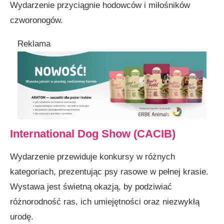
Wydarzenie przyciągnie hodowców i miłośników
czworonogów.
Reklama
International Dog Show (CACIB)
Wydarzenie przewiduje konkursy w różnych
kategoriach, prezentując psy rasowe w pełnej krasie.
Wystawa jest świetną okazją, by podziwiać
różnorodność ras, ich umiejętności oraz niezwykłą
urodę.