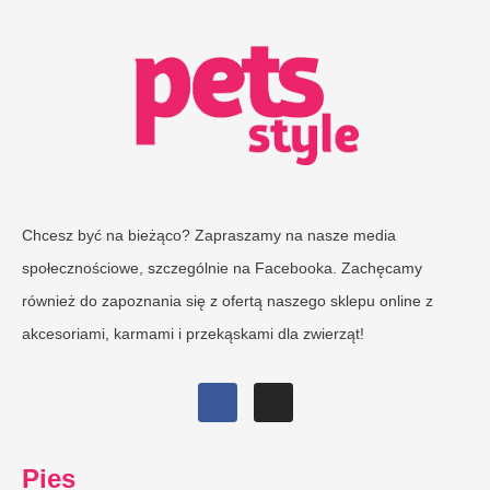
Chcesz być na bieżąco? Zapraszamy na nasze media
społecznościowe, szczególnie na Facebooka. Zachęcamy
również do zapoznania się z ofertą naszego sklepu online z
akcesoriami, karmami i przekąskami dla zwierząt!
Pies