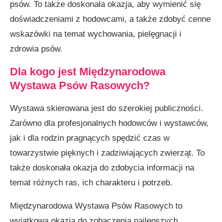
psów. To także doskonała okazja, aby wymienić się
doświadczeniami z hodowcami, a także zdobyć cenne
wskazówki na temat wychowania, pielęgnacji i
zdrowia psów.
Dla kogo jest Międzynarodowa
Wystawa Psów Rasowych?
Wystawa skierowana jest do szerokiej publiczności.
Zarówno dla profesjonalnych hodowców i wystawców,
jak i dla rodzin pragnących spędzić czas w
towarzystwie pięknych i zadziwiających zwierząt. To
także doskonała okazja do zdobycia informacji na
temat różnych ras, ich charakteru i potrzeb.
Międzynarodowa Wystawa Psów Rasowych to
wyjątkowa okazja do zobaczenia najlepszych