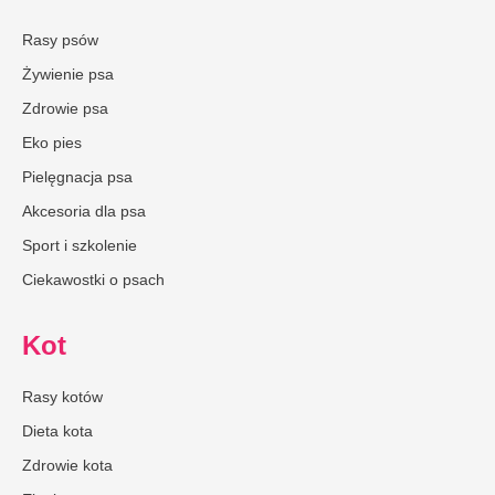
Rasy psów
Żywienie psa
Zdrowie psa
Eko pies
Pielęgnacja psa
Akcesoria dla psa
Sport i szkolenie
Ciekawostki o psach
Kot
Rasy kotów
Dieta kota
Zdrowie kota