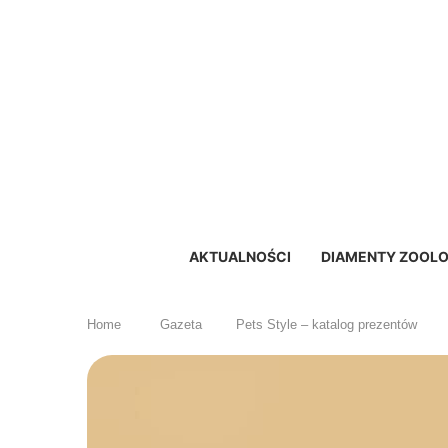
AKTUALNOŚCI
DIAMENTY ZOOLO
Home
Gazeta
Pets Style – katalog prezentów