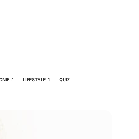
ONIE
LIFESTYLE
QUIZ