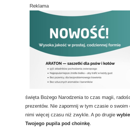
Reklama
święta Bożego Narodzenia to czas magii, radości
prezentów. Nie zapomnij w tym czasie o swoim
nimi więcej czasu niż zwykle. A po drugie
wybie
Twojego pupila pod choinkę
.