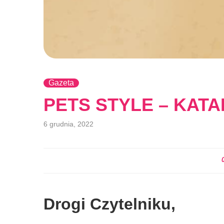
Gazeta
PETS STYLE – KAT
6 grudnia, 2022
Drogi Czytelniku,