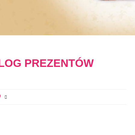
ALOG PREZENTÓW
0