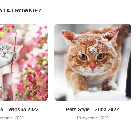
YTAJ RÓWNIEŻ
le – Wiosna 2022
Pets Style – Zima 2022
wietnia, 2022
19 stycznia, 2022