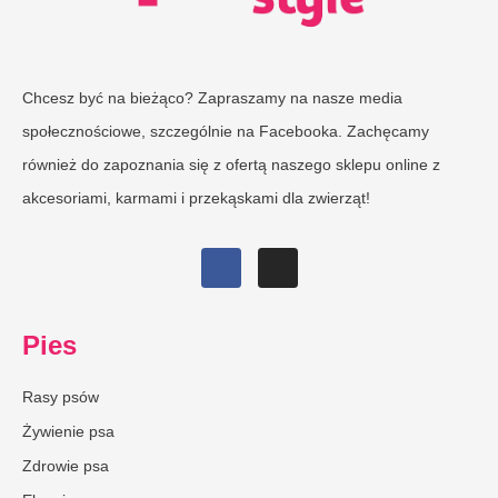
Chcesz być na bieżąco? Zapraszamy na nasze media
społecznościowe, szczególnie na Facebooka. Zachęcamy
również do zapoznania się z ofertą naszego sklepu online z
akcesoriami, karmami i przekąskami dla zwierząt!
Pies
Rasy psów
Żywienie psa
Zdrowie psa