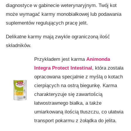
diagnostyce w gabinecie weterynaryjnym. Twój kot
może wymagać karmy monobiałkowej lub podawania
suplementów regulujących pracę jelit.
Delikatne karmy mają zwykle ograniczoną ilość
składników.
Przykładem jest karma
Animonda
Integra Protect Intestinal
, która została
opracowana specjalnie z myślą o kotach
cierpiących na ostrą biegunkę. Karma
charakteryzuje się zawartością
łatwostrawnego białka, a także
umiarkowaną ilością tłuszczu, co ułatwia
transport pokarmu z żołądka do jelita.