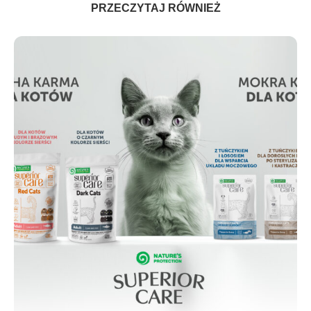
PRZECZYTAJ RÓWNIEŻ