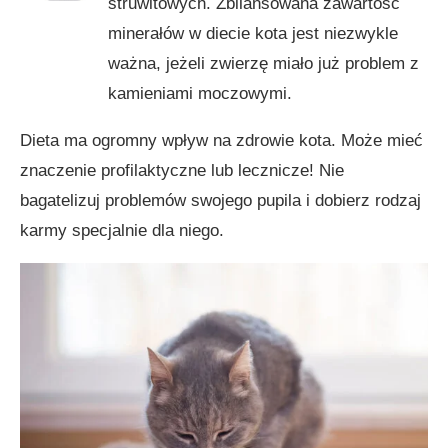
struwitowych. Zbilansowana zawartość
minerałów w diecie kota jest niezwykle
ważna, jeżeli zwierzę miało już problem z
kamieniami moczowymi.
Dieta ma ogromny wpływ na zdrowie kota. Może mieć
znaczenie profilaktyczne lub lecznicze! Nie
bagatelizuj problemów swojego pupila i dobierz rodzaj
karmy specjalnie dla niego.