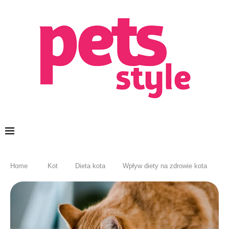
Home
Kot
Dieta kota
Wpływ diety na zdrowie kota