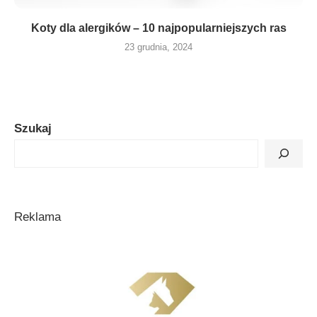
Koty dla alergików – 10 najpopularniejszych ras
23 grudnia, 2024
Szukaj
Reklama