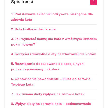
Spis treści
Podstawowe składniki odżywcze niezbędne dla
zdrowia kota
Rola białka w diecie kota
Jak wybierać karmę dla kota z wrażliwym układem
pokarmowym?
Korzyści zdrowotne diety bezzbożowej dla kotów
Rozwiązanie dopasowane do specjalnych
potrzeb żywieniowych kotów
Odpowiednie nawodnienie – klucz do zdrowia
Twojego kota
Jak zmiana diety wpływa na zdrowie kota?
Wpływ diety na zdrowie kota – podsumowanie