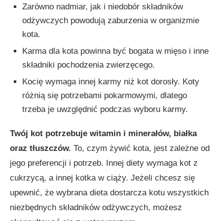
Zarówno nadmiar, jak i niedobór składników
odżywczych powodują zaburzenia w organizmie
kota.
Karma dla kota powinna być bogata w mięso i inne
składniki pochodzenia zwierzęcego.
Kocię wymaga innej karmy niż kot dorosły. Koty
różnią się potrzebami pokarmowymi, dlatego
trzeba je uwzględnić podczas wyboru karmy.
Twój kot potrzebuje witamin i minerałów, białka
oraz tłuszczów.
To, czym żywić kota, jest zależne od
jego preferencji i potrzeb. Innej diety wymaga kot z
cukrzycą, a innej kotka w ciąży. Jeżeli chcesz się
upewnić, że wybrana dieta dostarcza kotu wszystkich
niezbędnych składników odżywczych, możesz