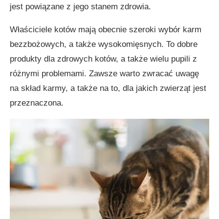
jest powiązane z jego stanem zdrowia.
Właściciele kotów mają obecnie szeroki wybór karm
bezzbożowych, a także wysokomięsnych. To dobre
produkty dla zdrowych kotów, a także wielu pupili z
różnymi problemami. Zawsze warto zwracać uwagę
na skład karmy, a także na to, dla jakich zwierząt jest
przeznaczona.