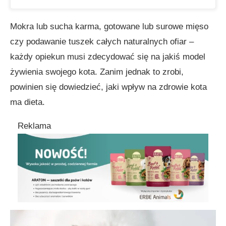
Mokra lub sucha karma, gotowane lub surowe mięso
czy podawanie tuszek całych naturalnych ofiar –
każdy opiekun musi zdecydować się na jakiś model
żywienia swojego kota. Zanim jednak to zrobi,
powinien się dowiedzieć, jaki wpływ na zdrowie kota
ma dieta.
Reklama