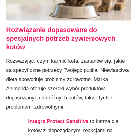
Rozwiązanie dopasowane do
specjalnych potrzeb żywieniowych
kotów
Rozważając, czym karmić kota, zastanów się, jakie
są specyficzne potrzeby Twojego pupila. Niewłaściwa
dieta spowoduje problemy zdrowotne. Marka
Animonda oferuje szeroki wybór produktów
dopasowanych do różnych kotów, także tych z
problemami zdrowotnymi.
Integra Protect Sensitive
to karma dla
kotów z niepożądanymi reakcjami na