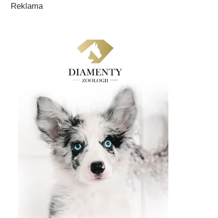
Reklama