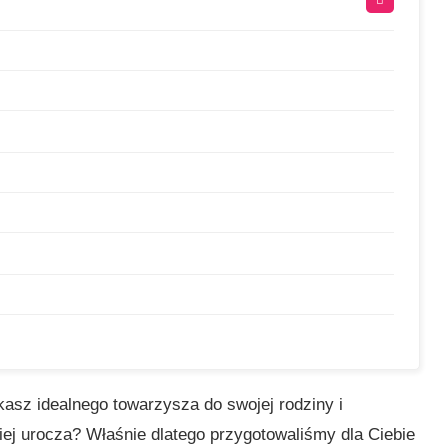
kasz idealnego towarzysza do swojej rodziny i
ziej urocza? Właśnie dlatego przygotowaliśmy dla Ciebie