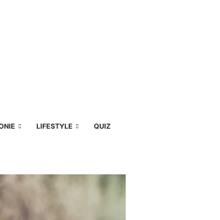
ONIE
LIFESTYLE
QUIZ