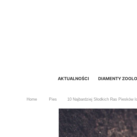
AKTUALNOŚCI
DIAMENTY ZOOLO
Home
Pies
10 Najbardziej Słodkich Ras Piesków 