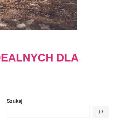
DEALNYCH DLA
Szukaj