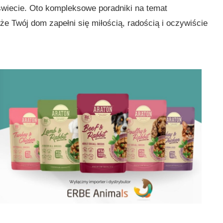
 świecie. Oto kompleksowe poradniki na temat
 że Twój dom zapełni się miłością, radością i oczywiście