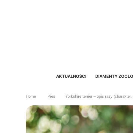
AKTUALNOŚCI
DIAMENTY ZOOLO
Home
Pies
Yorkshire terrier – opis rasy (charakter