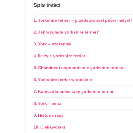
Spis treści
Yorkshire terrier – przedstawiciel psów małych
Jak wygląda yorkshire terrier?
York – szczeniak
Ile żyje yorkshire terrier
Charakter i usposobienie yorkshire terriera
Yorkshire terrier w rodzinie
Karma dla psów rasy yorkshire terrier
York – cena
Historia rasy
Ciekawostki