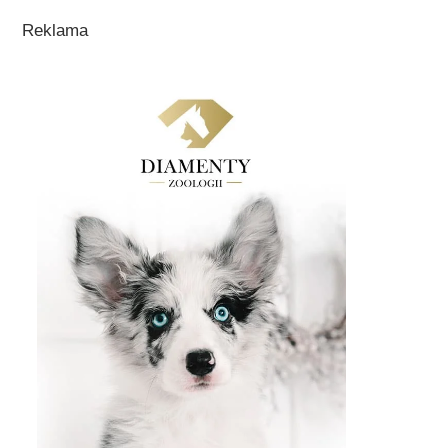
Reklama