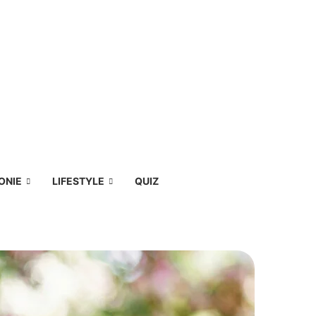
ONIE
LIFESTYLE
QUIZ