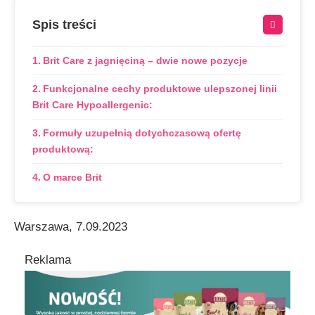
Spis treści
Brit Care z jagnięciną – dwie nowe pozycje
Funkcjonalne cechy produktowe ulepszonej linii
Brit Care Hypoallergenic:
Formuły uzupełnią dotychczasową ofertę
produktową:
O marce Brit
Warszawa, 7.09.2023
Reklama