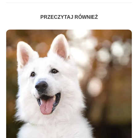
PRZECZYTAJ RÓWNIEŻ