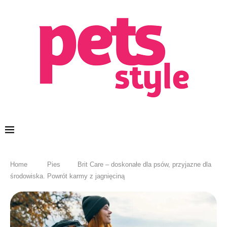
Home
Pies
Brit Care – doskonałe dla psów, przyjazne dla
środowiska. Powrót karmy z jagnięciną