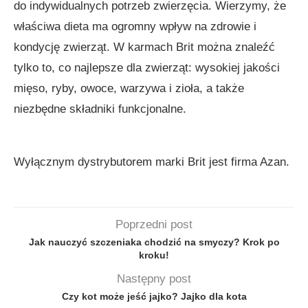
do indywidualnych potrzeb zwierzęcia. Wierzymy, że
właściwa dieta ma ogromny wpływ na zdrowie i
kondycję zwierząt. W karmach Brit można znaleźć
tylko to, co najlepsze dla zwierząt: wysokiej jakości
mięso, ryby, owoce, warzywa i zioła, a także
niezbędne składniki funkcjonalne.
Wyłącznym dystrybutorem marki Brit jest firma Azan.
Poprzedni post
Jak nauczyć szczeniaka chodzić na smyczy? Krok po
kroku!
Następny post
Czy kot może jeść jajko? Jajko dla kota