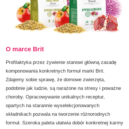
O marce Brit
Profilaktyka przez żywienie stanowi główną zasadę
komponowania konkretnych formuł marki Brit.
Zdajemy sobie sprawę, że domowe zwierzęta,
podobnie jak ludzie, są narażone na stresy i poważne
choroby. Opracowywanie unikalnych receptur,
opartych na starannie wyselekcjonowanych
składnikach pozwala na tworzenie różnorodnych
formuł. Szeroka paleta ułatwia dobór konkretnej karmy