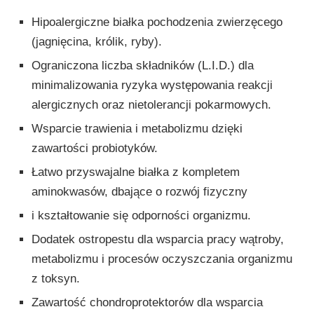
Hipoalergiczne białka pochodzenia zwierzęcego
(jagnięcina, królik, ryby).
Ograniczona liczba składników (L.I.D.) dla
minimalizowania ryzyka występowania reakcji
alergicznych oraz nietolerancji pokarmowych.
Wsparcie trawienia i metabolizmu dzięki
zawartości probiotyków.
Łatwo przyswajalne białka z kompletem
aminokwasów, dbające o rozwój fizyczny
i kształtowanie się odporności organizmu.
Dodatek ostropestu dla wsparcia pracy wątroby,
metabolizmu i procesów oczyszczania organizmu
z toksyn.
Zawartość chondroprotektorów dla wsparcia