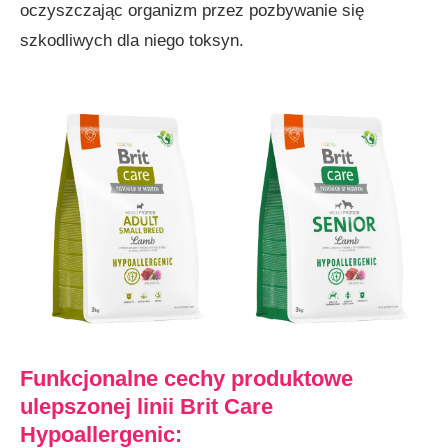
oczyszczając organizm przez pozbywanie się
szkodliwych dla niego toksyn.
Funkcjonalne cechy produktowe
ulepszonej linii Brit Care
Hypoallergenic: