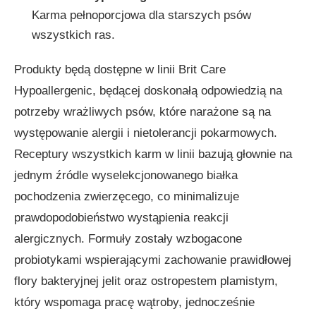
Karma pełnoporcjowa dla starszych psów
wszystkich ras.
Produkty będą dostępne w linii Brit Care
Hypoallergenic, będącej doskonałą odpowiedzią na
potrzeby wrażliwych psów, które narażone są na
występowanie alergii i nietolerancji pokarmowych.
Receptury wszystkich karm w linii bazują głownie na
jednym źródle wyselekcjonowanego białka
pochodzenia zwierzęcego, co minimalizuje
prawdopodobieństwo wystąpienia reakcji
alergicznych. Formuły zostały wzbogacone
probiotykami wspierającymi zachowanie prawidłowej
flory bakteryjnej jelit oraz ostropestem plamistym,
który wspomaga pracę wątroby, jednocześnie