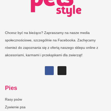
Chcesz być na bieżąco? Zapraszamy na nasze media
społecznościowe, szczególnie na Facebooka. Zachęcamy
również do zapoznania się z ofertą naszego sklepu online z
akcesoriami, karmami i przekąskami dla zwierząt!
Pies
Rasy psów
Żywienie psa