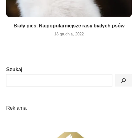
Biały pies. Najpopularniejsze rasy białych psów
18 grudnia, 2022
Szukaj
Reklama