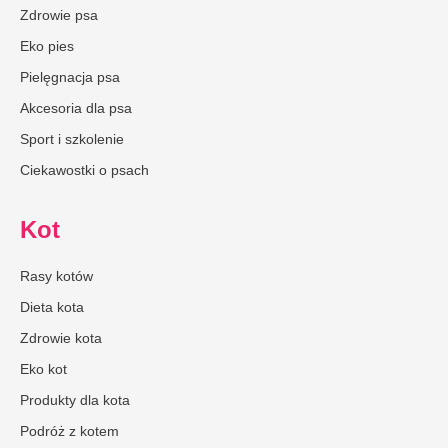
Zdrowie psa
Eko pies
Pielęgnacja psa
Akcesoria dla psa
Sport i szkolenie
Ciekawostki o psach
Kot
Rasy kotów
Dieta kota
Zdrowie kota
Eko kot
Produkty dla kota
Podróż z kotem