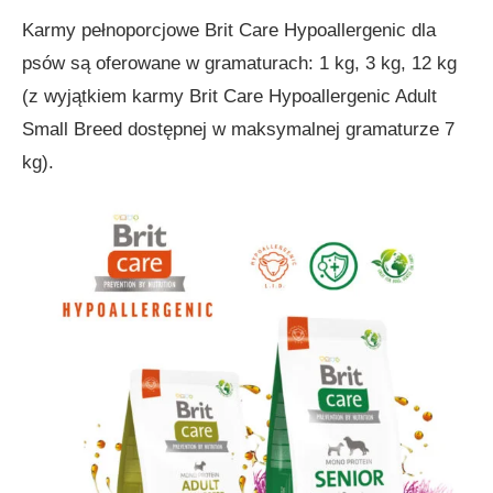
Karmy pełnoporcjowe Brit Care Hypoallergenic dla
psów są oferowane w gramaturach: 1 kg, 3 kg, 12 kg
(z wyjątkiem karmy Brit Care Hypoallergenic Adult
Small Breed dostępnej w maksymalnej gramaturze 7
kg).