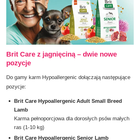
Brit Care z jagnięciną – dwie nowe
pozycje
Do gamy karm Hypoallergenic dołączają następujące
pozycje:
Brit Care Hypoallergenic Adult Small Breed
Lamb
Karma pełnoporcjowa dla dorosłych psów małych
ras (1-10 kg)
Brit Care Hypoallergenic Senior Lamb