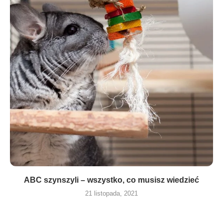
ABC szynszyli – wszystko, co musisz wiedzieć
21 listopada, 2021