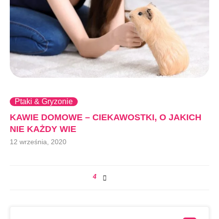
Ptaki & Gryzonie
KAWIE DOMOWE – CIEKAWOSTKI, O JAKICH
NIE KAŻDY WIE
12 września, 2020
4