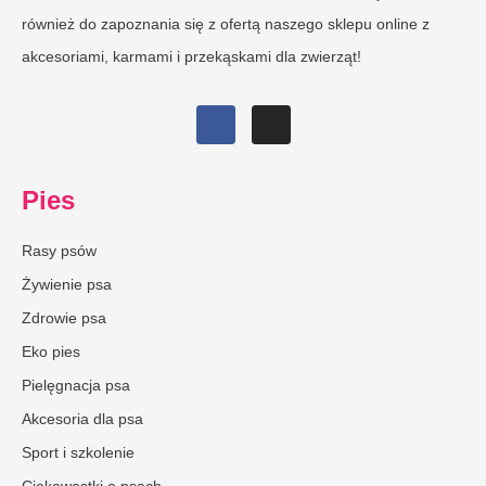
również do zapoznania się z ofertą naszego sklepu online z
akcesoriami, karmami i przekąskami dla zwierząt!
Pies
Rasy psów
Żywienie psa
Zdrowie psa
Eko pies
Pielęgnacja psa
Akcesoria dla psa
Sport i szkolenie