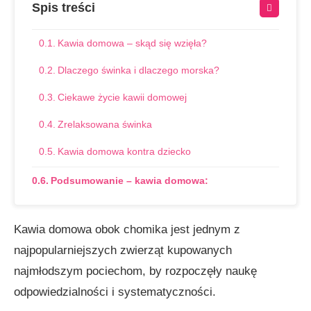
Spis treści
Kawia domowa – skąd się wzięła?
Dlaczego świnka i dlaczego morska?
Ciekawe życie kawii domowej
Zrelaksowana świnka
Kawia domowa kontra dziecko
Podsumowanie – kawia domowa:
Kawia domowa obok chomika jest jednym z
najpopularniejszych zwierząt kupowanych
najmłodszym pociechom, by rozpoczęły naukę
odpowiedzialności i systematyczności.