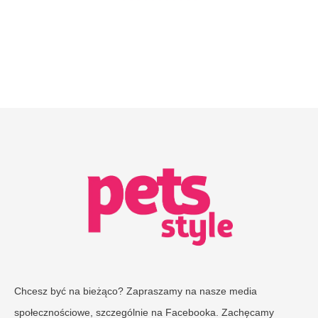
Chcesz być na bieżąco? Zapraszamy na nasze media
społecznościowe, szczególnie na Facebooka. Zachęcamy