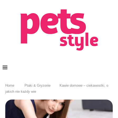
Home
Ptaki & Gryzonie
Kawie domowe – ciekawostki, o
jakich nie każdy wie