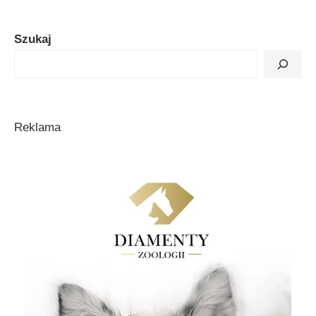
Szukaj
Reklama