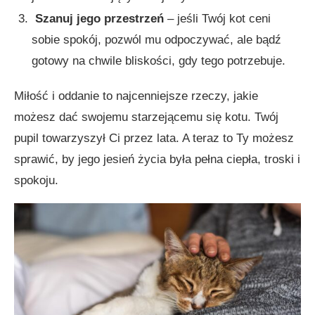
Szanuj jego przestrzeń
– jeśli Twój kot ceni
sobie spokój, pozwól mu odpoczywać, ale bądź
gotowy na chwile bliskości, gdy tego potrzebuje.
Miłość i oddanie to najcenniejsze rzeczy, jakie
możesz dać swojemu starzejącemu się kotu. Twój
pupil towarzyszył Ci przez lata. A teraz to Ty możesz
sprawić, by jego jesień życia była pełna ciepła, troski i
spokoju.