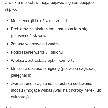
Z wiekiem u kotów mogą pojawić się następujące
objawy:
Mniej energii i dłuższe drzemki
Problemy ze skakaniem i poruszaniem się
(sztywność stawów)
Zmiany w apetycie i wadze
Pogorszenie wzroku i słuchu
Większa potrzeba ciepła i komfortu
Mniejsza dbałość o higienę (potrzeba częstszej
pielęgnacji)
Zwiększone pragnienie i częstsze oddawanie
moczu (mogące wskazywać na choroby nerek lub
cukrzycę)