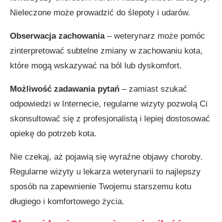
Nieleczone może prowadzić do ślepoty i udarów.
Obserwacja zachowania
– weterynarz może pomóc
zinterpretować subtelne zmiany w zachowaniu kota,
które mogą wskazywać na ból lub dyskomfort.
Możliwość zadawania pytań
– zamiast szukać
odpowiedzi w Internecie, regularne wizyty pozwolą Ci
skonsultować się z profesjonalistą i lepiej dostosować
opiekę do potrzeb kota.
Nie czekaj, aż pojawią się wyraźne objawy choroby.
Regularne wizyty u lekarza weterynarii to najlepszy
sposób na zapewnienie Twojemu starszemu kotu
długiego i komfortowego życia.