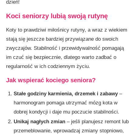
dzień!
Koci seniorzy lubią swoją rutynę
Koty to prawdziwi miłośnicy rutyny, a wraz z wiekiem
stają się jeszcze bardziej przywiązane do swoich
zwyczajów. Stabilność i przewidywalność pomagają
im czuć się bezpiecznie, dlatego warto zadbać o
regularność w ich codziennym życiu.
Jak wspierać kociego seniora?
Stałe godziny karmienia, drzemek i zabawy
–
harmonogram pomaga utrzymać mózg kota w
dobrej kondycji i daje mu poczucie stabilności.
Unikaj nagłych zmian
– jeśli planujesz remont lub
przemeblowanie, wprowadzaj zmiany stopniowo,