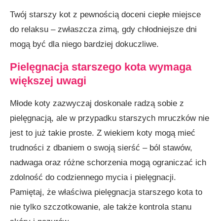
Twój starszy kot z pewnością doceni ciepłe miejsce
do relaksu – zwłaszcza zimą, gdy chłodniejsze dni
mogą być dla niego bardziej dokuczliwe.
Pielęgnacja starszego kota wymaga
większej uwagi
Młode koty zazwyczaj doskonale radzą sobie z
pielęgnacją, ale w przypadku starszych mruczków nie
jest to już takie proste. Z wiekiem koty mogą mieć
trudności z dbaniem o swoją sierść – ból stawów,
nadwaga oraz różne schorzenia mogą ograniczać ich
zdolność do codziennego mycia i pielęgnacji.
Pamiętaj, że właściwa pielęgnacja starszego kota to
nie tylko szczotkowanie, ale także kontrola stanu