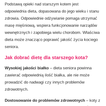
Podstawą opieki nad starszym kotem jest
odpowiednia dieta, dopasowana do jego wieku i stanu
zdrowia. Odpowiednie odżywianie pomaga utrzymać
masę mięśniową, wspiera funkcjonowanie narządów
wewnętrznych i zapobiega wielu chorobom. Właściwa
dieta może znacząco poprawić jakość życia kociego
seniora.
Jak dobrać dietę dla starszego kota?
Wysokiej jakości białko
– dieta seniora powinna
zawierać odpowiednią ilość białka, ale nie może
prowadzić do nadwagi czy innych problemów
zdrowotnych.
Dostosowanie do problemów zdrowotnych
– koty z