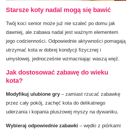
Starsze koty nadal mogą się bawić
Twój koci senior może już nie szaleć po domu jak
dawniej, ale zabawa nadal jest ważnym elementem
jego codzienności. Odpowiednie aktywności pomagają
utrzymać kota w dobrej kondycji fizycznej i
umysłowej, jednocześnie wzmacniając waszą więź.
Jak dostosować zabawę do wieku
kota?
Modyfikuj ulubione gry
– zamiast rzucać zabawkę
przez cały pokój, zachęć kota do delikatnego
uderzania i kopania pluszowej myszy na dywaniku.
Wybieraj odpowiednie zabawki
– wędki z piórkami