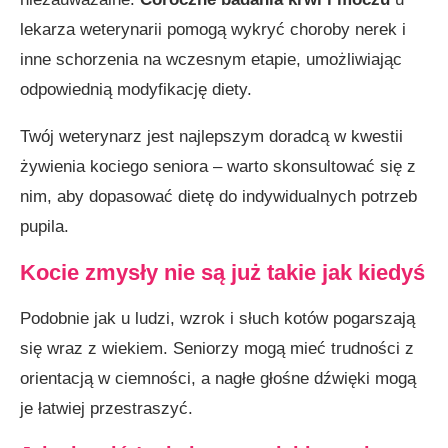
lekarza weterynarii pomogą wykryć choroby nerek i
inne schorzenia na wczesnym etapie, umożliwiając
odpowiednią modyfikację diety.
Twój weterynarz jest najlepszym doradcą w kwestii
żywienia kociego seniora – warto skonsultować się z
nim, aby dopasować dietę do indywidualnych potrzeb
pupila.
Kocie zmysły nie są już takie jak kiedyś
Podobnie jak u ludzi, wzrok i słuch kotów pogarszają
się wraz z wiekiem. Seniorzy mogą mieć trudności z
orientacją w ciemności, a nagłe głośne dźwięki mogą
je łatwiej przestraszyć.