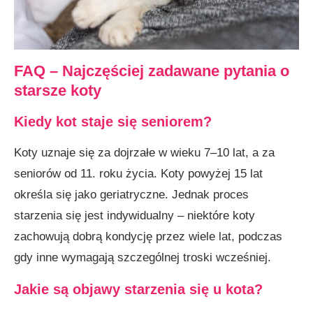
FAQ – Najczęściej zadawane pytania o
starsze koty
Kiedy kot staje się seniorem?
Koty uznaje się za dojrzałe w wieku 7–10 lat, a za
seniorów od 11. roku życia. Koty powyżej 15 lat
określa się jako geriatryczne. Jednak proces
starzenia się jest indywidualny – niektóre koty
zachowują dobrą kondycję przez wiele lat, podczas
gdy inne wymagają szczególnej troski wcześniej.
Jakie są objawy starzenia się u kota?