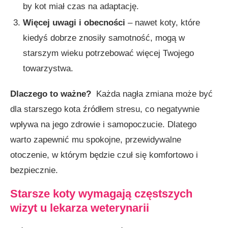
by kot miał czas na adaptację.
Więcej uwagi i obecności
– nawet koty, które
kiedyś dobrze znosiły samotność, mogą w
starszym wieku potrzebować więcej Twojego
towarzystwa.
Dlaczego to ważne?
Każda nagła zmiana może być
dla starszego kota źródłem stresu, co negatywnie
wpływa na jego zdrowie i samopoczucie. Dlatego
warto zapewnić mu spokojne, przewidywalne
otoczenie, w którym będzie czuł się komfortowo i
bezpiecznie.
Starsze koty wymagają częstszych
wizyt u lekarza weterynarii