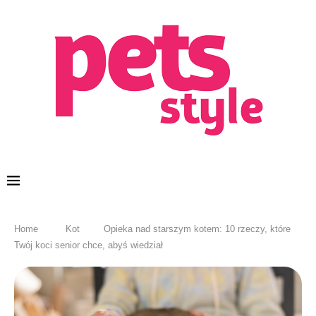
Home
Kot
Opieka nad starszym kotem: 10 rzeczy, które
Twój koci senior chce, abyś wiedział