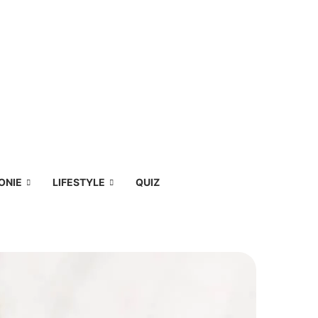
ONIE
LIFESTYLE
QUIZ