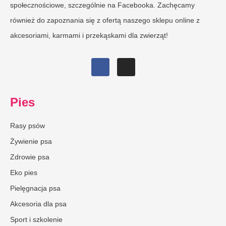
społecznościowe, szczególnie na Facebooka. Zachęcamy
również do zapoznania się z ofertą naszego sklepu online z
akcesoriami, karmami i przekąskami dla zwierząt!
Pies
Rasy psów
Żywienie psa
Zdrowie psa
Eko pies
Pielęgnacja psa
Akcesoria dla psa
Sport i szkolenie