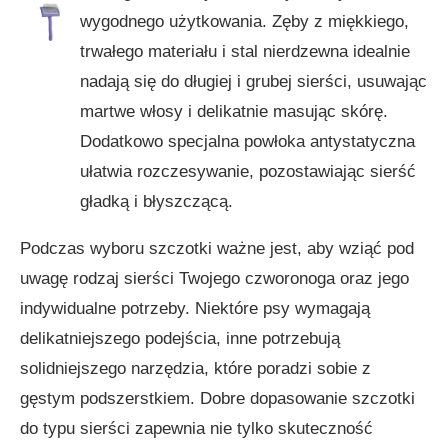
wygodnego użytkowania. Zęby z miękkiego,
trwałego materiału i stal nierdzewna idealnie
nadają się do długiej i grubej sierści, usuwając
martwe włosy i delikatnie masując skórę.
Dodatkowo specjalna powłoka antystatyczna
ułatwia rozczesywanie, pozostawiając sierść
gładką i błyszczącą.
Podczas wyboru szczotki ważne jest, aby wziąć pod
uwagę rodzaj sierści Twojego czworonoga oraz jego
indywidualne potrzeby. Niektóre psy wymagają
delikatniejszego podejścia, inne potrzebują
solidniejszego narzędzia, które poradzi sobie z
gęstym podszerstkiem. Dobre dopasowanie szczotki
do typu sierści zapewnia nie tylko skuteczność