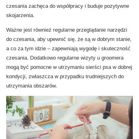
czesania zachęca do współpracy i buduje pozytywne
skojarzenia.
Ważne jest również regularne przeglądanie narzędzi
do czesania, aby upewnić się, że są w dobrym stanie,
a co za tym idzie – zapewniają wygodę i skuteczność
czesania. Dodatkowo regularne wizyty u groomera
mogą być pomocne w utrzymaniu sierści psa w dobrej
kondycji, zwłaszcza w przypadku trudniejszych do
utrzymania obszarów.