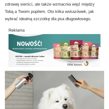
zdrowej sierści, ale także wzmacnia więź między
Tobą a Twoim pupilem. Oto kilka wskazówek, jak
wybrać idealną szczotkę dla psa długowłosego.
Reklama