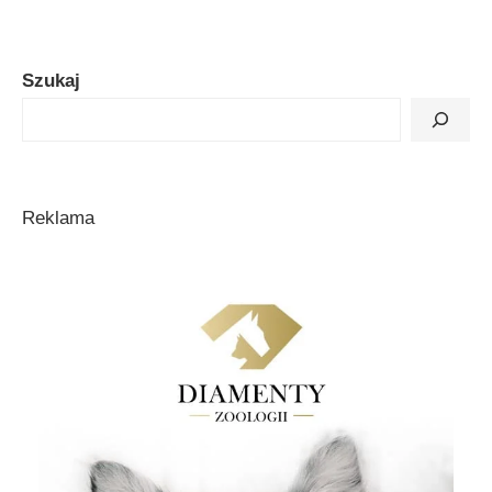
Szukaj
Reklama