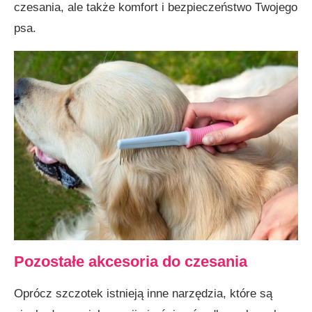
czesania, ale także komfort i bezpieczeństwo Twojego
psa.
Pozostałe akcesoria do czesania
Oprócz szczotek istnieją inne narzędzia, które są