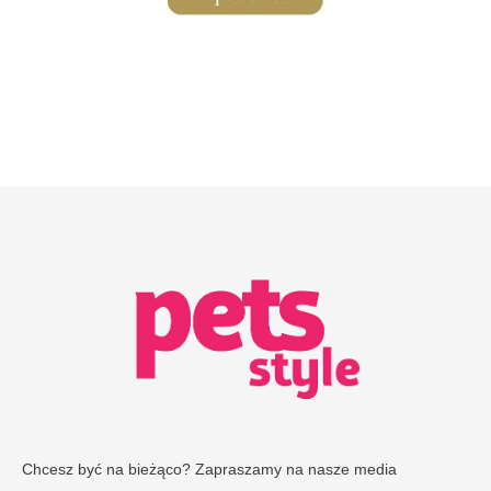
Chcesz być na bieżąco? Zapraszamy na nasze media