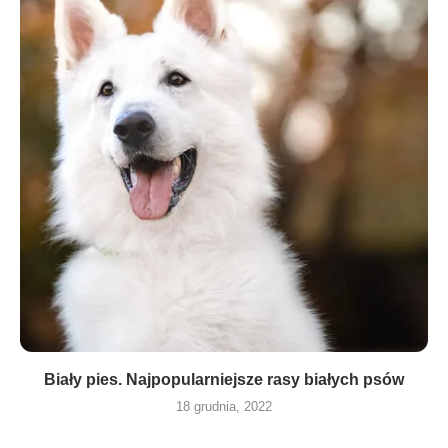
Biały pies. Najpopularniejsze rasy białych psów
18 grudnia, 2022