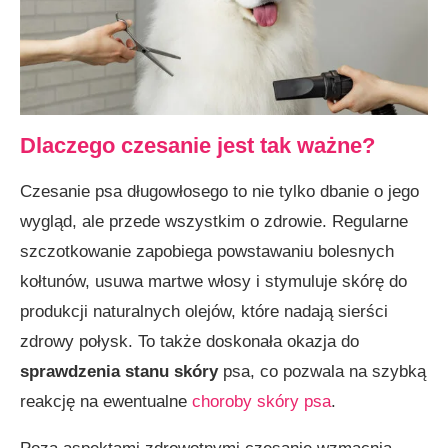
Dlaczego czesanie jest tak ważne?
Czesanie psa długowłosego to nie tylko dbanie o jego
wygląd, ale przede wszystkim o zdrowie. Regularne
szczotkowanie zapobiega powstawaniu bolesnych
kołtunów, usuwa martwe włosy i stymuluje skórę do
produkcji naturalnych olejów, które nadają sierści
zdrowy połysk. To także doskonała okazja do
sprawdzenia stanu skóry
psa, co pozwala na szybką
reakcję na ewentualne
choroby skóry psa
.