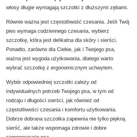
włosy długie wymagają szczotki z dłuższymi zębami.
Równie ważna jest częstotliwość czesania. Jeśli Twój
pies wymaga codziennego czesania, wybierz
szczotkę, która jest delikatna dla skóry i sierści.
Ponadto, zarówno dla Ciebie, jak i Twojego psa,
ważna jest wygoda użytkowania, dlatego warto
wybrać szczotkę z ergonomicznym uchwytem.
Wybór odpowiedniej szczotki zależy od
indywidualnych potrzeb Twojego psa, w tym od
rodzaju i długości sierści, jak również od
częstotliwości czesania i komfortu użytkowania.
Dobrze dobrana szczotka zapewnia nie tylko piękną
sierść, ale także wspomaga zdrowie i dobre