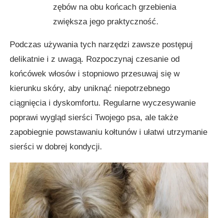
zębów na obu końcach grzebienia
zwiększa jego praktyczność.
Podczas używania tych narzędzi zawsze postępuj
delikatnie i z uwagą. Rozpoczynaj czesanie od
końcówek włosów i stopniowo przesuwaj się w
kierunku skóry, aby uniknąć niepotrzebnego
ciągnięcia i dyskomfortu. Regularne wyczesywanie
poprawi wygląd sierści Twojego psa, ale także
zapobiegnie powstawaniu kołtunów i ułatwi utrzymanie
sierści w dobrej kondycji.