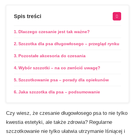
Spis treści
Dlaczego czesanie jest tak ważne?
Szczotka dla psa długowłosego – przegląd rynku
Pozostałe akcesoria do czesania
Wybór szczotki – na co zwrócić uwagę?
Szczotkowanie psa – porady dla opiekunów
Jaka szczotka dla psa – podsumowanie
Czy wiesz, że czesanie długowłosego psa to nie tylko
kwestia estetyki, ale także zdrowia? Regularne
szczotkowanie nie tylko ułatwia utrzymanie lśniącej i