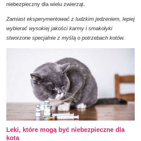
niebezpieczny dla wielu zwierząt.
Zamiast eksperymentować z ludzkim jedzeniem, lepiej
wybierać wysokiej jakości karmy i smakołyki
stworzone specjalnie z myślą o potrzebach kotów.
Leki, które mogą być niebezpieczne dla
kota