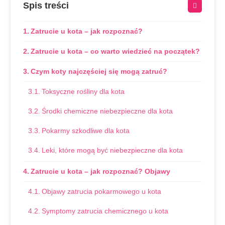
Spis treści
Zatrucie u kota – jak rozpoznać?
Zatrucie u kota – co warto wiedzieć na początek?
Czym koty najczęściej się mogą zatruć?
Toksyczne rośliny dla kota
Środki chemiczne niebezpieczne dla kota
Pokarmy szkodliwe dla kota
Leki, które mogą być niebezpieczne dla kota
Zatrucie u kota – jak rozpoznać? Objawy
Objawy zatrucia pokarmowego u kota
Symptomy zatrucia chemicznego u kota