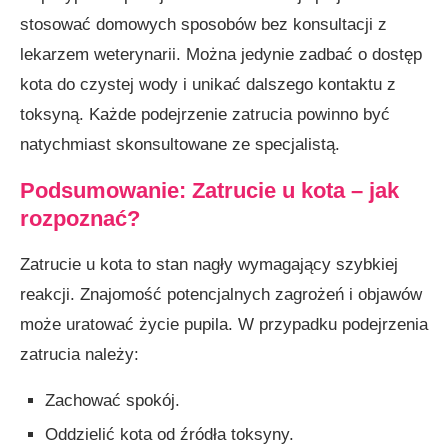
stosować domowych sposobów bez konsultacji z
lekarzem weterynarii. Można jedynie zadbać o dostęp
kota do czystej wody i unikać dalszego kontaktu z
toksyną. Każde podejrzenie zatrucia powinno być
natychmiast skonsultowane ze specjalistą.
Podsumowanie: Zatrucie u kota
–
jak
rozpoznać?
Zatrucie u kota to stan nagły wymagający szybkiej
reakcji. Znajomość potencjalnych zagrożeń i objawów
może uratować życie pupila. W przypadku podejrzenia
zatrucia należy:
Zachować spokój.
Oddzielić kota od źródła toksyny.