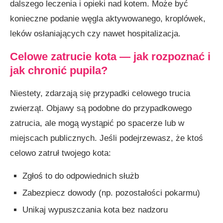
dalszego leczenia i opieki nad kotem. Może być
konieczne podanie węgla aktywowanego, kroplówek,
leków osłaniających czy nawet hospitalizacja.
Celowe zatrucie kota — jak rozpoznać i
jak chronić pupila?
Niestety, zdarzają się przypadki celowego trucia
zwierząt. Objawy są podobne do przypadkowego
zatrucia, ale mogą wystąpić po spacerze lub w
miejscach publicznych. Jeśli podejrzewasz, że ktoś
celowo zatruł twojego kota:
Zgłoś to do odpowiednich służb
Zabezpiecz dowody (np. pozostałości pokarmu)
Unikaj wypuszczania kota bez nadzoru