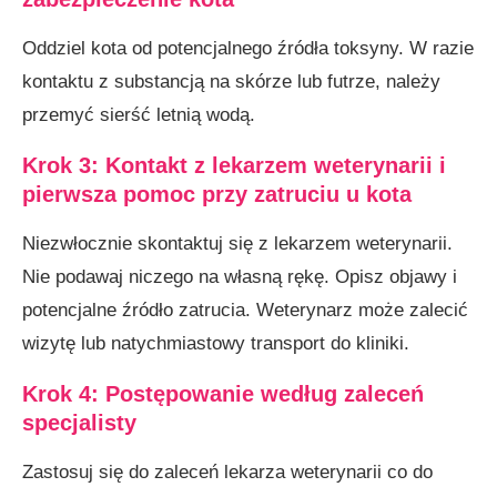
Oddziel kota od potencjalnego źródła toksyny. W razie
kontaktu z substancją na skórze lub futrze, należy
przemyć sierść letnią wodą.
Krok 3: Kontakt z
lekarzem
weterynar
ii
i
pierwsza pomoc
przy zatruciu u kota
Niezwłocznie skontaktuj się z lekarzem weterynarii.
Nie podawaj niczego na własną rękę. Opisz objawy i
potencjalne źródło zatrucia. Weterynarz może zalecić
wizytę lub natychmiastowy transport do kliniki.
Krok 4: Postępowanie według zaleceń
specjalisty
Zastosuj się do zaleceń lekarza weterynarii co do