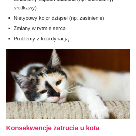
słodkawy)
Nietypowy kolor dziąseł (np. zasinienie)
Zmiany w rytmie serca
Problemy z koordynacją
Konsekwencje zatrucia u kota