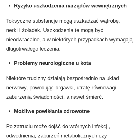
Ryzyko uszkodzenia narządów wewnętrznych
Toksyczne substancje mogą uszkadzać wątrobę,
nerki i żołądek. Uszkodzenia te mogą być
nieodwracalne, a w niektórych przypadkach wymagają
długotrwałego leczenia.
Problemy neurologiczne u kota
Niektóre trucizny działają bezpośrednio na układ
nerwowy, powodując drgawki, utratę równowagi,
zaburzenia świadomości, a nawet śmierć.
Możliwe powikłania zdrowotne
Po zatruciu może dojść do wtórnych infekcji,
odwodnienia, zaburzeń metabolicznych czy