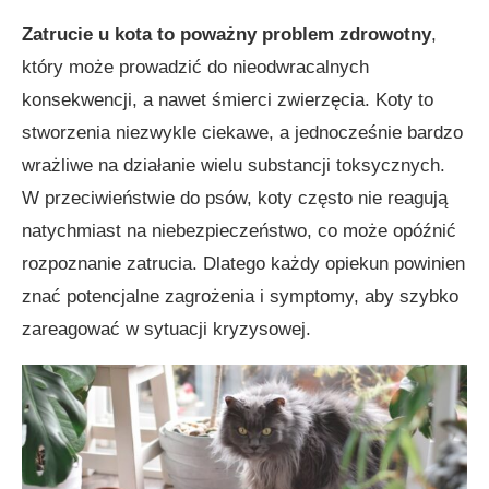
Zatrucie u kota to poważny problem zdrowotny
,
który może prowadzić do nieodwracalnych
konsekwencji, a nawet śmierci zwierzęcia. Koty to
stworzenia niezwykle ciekawe, a jednocześnie bardzo
wrażliwe na działanie wielu substancji toksycznych.
W przeciwieństwie do psów, koty często nie reagują
natychmiast na niebezpieczeństwo, co może opóźnić
rozpoznanie zatrucia. Dlatego każdy opiekun powinien
znać potencjalne zagrożenia i symptomy, aby szybko
zareagować w sytuacji kryzysowej.