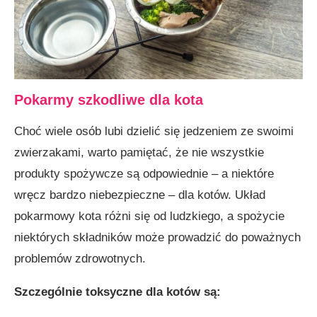
Pokarmy szkodliwe dla kota
Choć wiele osób lubi dzielić się jedzeniem ze swoimi
zwierzakami, warto pamiętać, że nie wszystkie
produkty spożywcze są odpowiednie – a niektóre
wręcz bardzo niebezpieczne – dla kotów. Układ
pokarmowy kota różni się od ludzkiego, a spożycie
niektórych składników może prowadzić do poważnych
problemów zdrowotnych.
Szczególnie toksyczne dla kotów są: