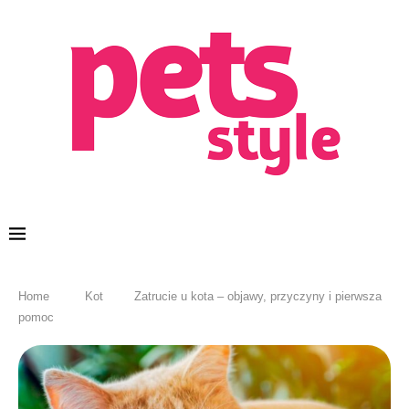
Home
Kot
Zatrucie u kota – objawy, przyczyny i pierwsza
pomoc