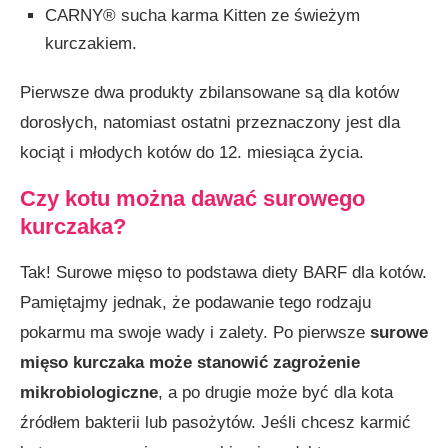
CARNY® sucha karma Kitten ze świeżym
kurczakiem.
Pierwsze dwa produkty zbilansowane są dla kotów
dorosłych, natomiast ostatni przeznaczony jest dla
kociąt i młodych kotów do 12. miesiąca życia.
Czy kotu można dawać surowego
kurczaka?
Tak! Surowe mięso to podstawa diety BARF dla kotów.
Pamiętajmy jednak, że podawanie tego rodzaju
pokarmu ma swoje wady i zalety. Po pierwsze
surowe
mięso kurczaka może stanowić zagrożenie
mikrobiologiczne
, a po drugie może być dla kota
źródłem bakterii lub pasożytów. Jeśli chcesz karmić