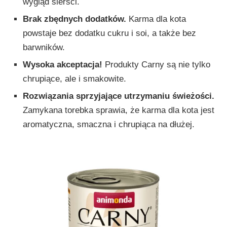
wygląd sierści.
Brak zbędnych dodatków.
Karma dla kota
powstaje bez dodatku cukru i soi, a także bez
barwników.
Wysoka akceptacja!
Produkty Carny są nie tylko
chrupiące, ale i smakowite.
Rozwiązania sprzyjające utrzymaniu świeżości.
Zamykana torebka sprawia, że karma dla kota jest
aromatyczna, smaczna i chrupiąca na dłużej.