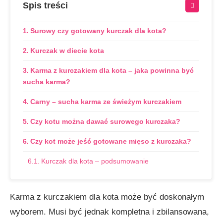
Spis treści
Surowy czy gotowany kurczak dla kota?
Kurczak w diecie kota
Karma z kurczakiem dla kota – jaka powinna być
sucha karma?
Carny – sucha karma ze świeżym kurczakiem
Czy kotu można dawać surowego kurczaka?
Czy kot może jeść gotowane mięso z kurczaka?
Kurczak dla kota – podsumowanie
Karma z kurczakiem dla kota może być doskonałym
wyborem. Musi być jednak kompletna i zbilansowana,