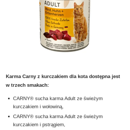
Karma Carny z kurczakiem dla kota dostępna jest
w trzech smakach:
CARNY® sucha karma Adult ze świeżym
kurczakiem i wołowiną,
CARNY® sucha karma Adult ze świeżym
kurczakiem i pstrągiem,