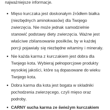
najważniejsze informacje.
Mięso kurczaka jest doskonałym źródłem białka
(niezbędnych aminokwasów) dla Twojego
zwierzęcia. Nie może jednak samodzielnie
stanowić podstawy diety zwierzęcia. Ważne jest
właściwe zbilansowanie posiłków, by w każdej
porcji pojawiały się niezbędne witaminy i minerały.
Nie każda karma z kurczakiem jest dobra dla
Twojego kota. Wybieraj pełnoporcjowe produkty
wysokiej jakości, które są dopasowane do wieku
Twojego kota.
Dobra karma dla kota jest bogata w składniki
pochodzenia zwierzęcego, czyli mięso oraz
podroby.
CARNY sucha karma ze świeżym kurczakiem