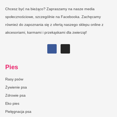
Chcesz być na bieżąco? Zapraszamy na nasze media
społecznościowe, szczególnie na Facebooka. Zachęcamy
również do zapoznania się z ofertą naszego sklepu online z
akcesoriami, karmami i przekąskami dla zwierząt!
Pies
Rasy psów
Żywienie psa
Zdrowie psa
Eko pies
Pielęgnacja psa