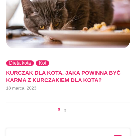
Dieta kota
Kot
KURCZAK DLA KOTA. JAKA POWINNA BYĆ
KARMA Z KURCZAKIEM DLA KOTA?
18 marca, 2023
0