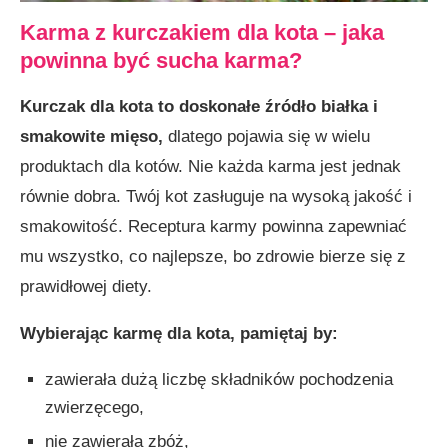
Karma z kurczakiem dla kota – jaka
powinna być sucha karma?
Kurczak dla kota to doskonałe źródło białka i
smakowite mięso,
dlatego pojawia się w wielu
produktach dla kotów. Nie każda karma jest jednak
równie dobra. Twój kot zasługuje na wysoką jakość i
smakowitość. Receptura karmy powinna zapewniać
mu wszystko, co najlepsze, bo zdrowie bierze się z
prawidłowej diety.
Wybierając karmę dla kota, pamiętaj by:
zawierała dużą liczbę składników pochodzenia
zwierzęcego,
nie zawierała zbóż,