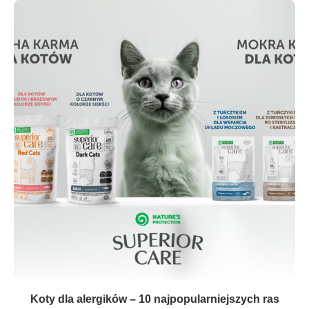
Koty dla alergików – 10 najpopularniejszych ras