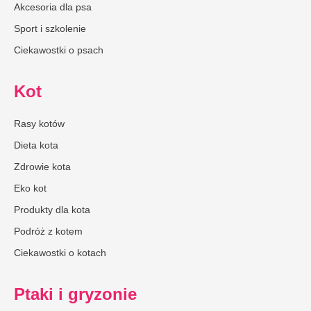
Akcesoria dla psa
Sport i szkolenie
Ciekawostki o psach
Kot
Rasy kotów
Dieta kota
Zdrowie kota
Eko kot
Produkty dla kota
Podróż z kotem
Ciekawostki o kotach
Ptaki i gryzonie