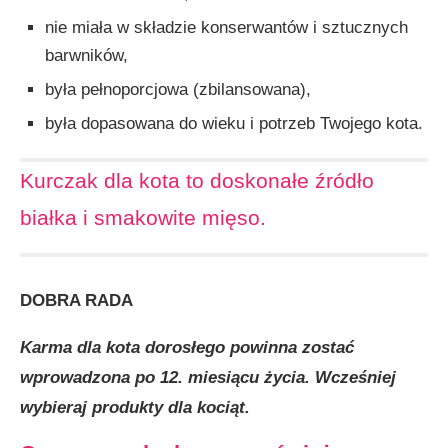
nie miała w składzie konserwantów i sztucznych
barwników,
była pełnoporcjowa (zbilansowana),
była dopasowana do wieku i potrzeb Twojego kota.
Kurczak dla kota to doskonałe źródło
białka i smakowite mięso.
DOBRA RADA
Karma dla kota dorosłego powinna zostać
wprowadzona po 12. miesiącu życia. Wcześniej
wybieraj produkty dla kociąt.