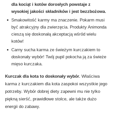
dla kociąt i kotów dorosłych powstaje z
wysokiej jakości składników i jest bezzbożowa.
Smakowitość karmy ma znaczenie. Pokarm musi
być atrakcyjny dla zwierzęcia. Produkty Animonda
cieszą się doskonałą akceptacją wśród wielu
kotów!
Carny sucha karma ze świeżym kurczakiem to
doskonały wybór! Twój pupil pokocha ją za świeże
mięso kurczaka.
Kurczak dla kota to doskonały wybór.
Właściwa
karma z kurczakiem dla kota zaspokoi wszystkie jego
potrzeby. Wybór dobrej diety zapewni mu nie tylko
piękną sierść, prawidłowe stolce, ale także dużo
energii do zabawy.