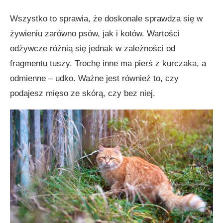
Wszystko to sprawia, że doskonale sprawdza się w
żywieniu zarówno psów, jak i kotów. Wartości
odżywcze różnią się jednak w zależności od
fragmentu tuszy. Trochę inne ma pierś z kurczaka, a
odmienne – udko. Ważne jest również to, czy
podajesz mięso ze skórą, czy bez niej.