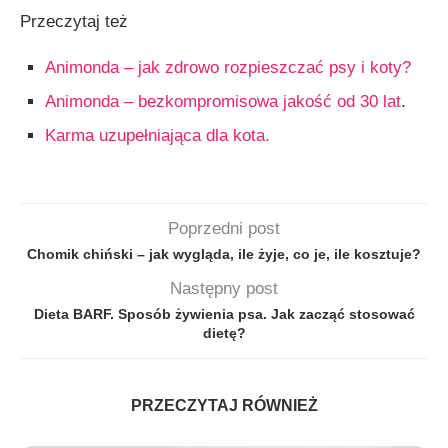
Przeczytaj też
Animonda – jak zdrowo rozpieszczać psy i koty?
Animonda –
bezkompromisowa jakość od 30 lat
.
Karma uzupełniająca dla kota.
Poprzedni post
Chomik chiński – jak wygląda, ile żyje, co je, ile kosztuje?
Następny post
Dieta BARF. Sposób żywienia psa. Jak zacząć stosować
dietę?
PRZECZYTAJ RÓWNIEŻ