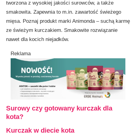
tworzona z wysokiej jakości surowców, a także
smakowita. Zapewnia to m.in. zawartość świeżego
mięsa. Poznaj produkt marki Animonda – suchą karmę
ze świeżym kurczakiem. Smakowite rozwiązanie
nawet dla kocich niejadków.
Reklama
Surowy czy gotowany kurczak dla
kota?
Kurczak w diecie kota