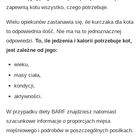
zapewnią kotu wszystko, czego potrzebuje.
Wielu opiekunów zastanawia się, ile kurczaka dla kota
to odpowiednia ilość. Nie ma na to jednoznacznej
odpowiedzi.
To, ile jedzenia i kalorii potrzebuje kot,
jest zależne od jego:
wieku,
masy ciała,
kondycji,
aktywności.
W przypadku diety BARF znajdziesz natomiast
szacunkowe informacje o proporcjach mięsa
mięśniowego i podrobów w poszczególnych posiłkach.