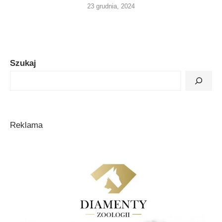
23 grudnia, 2024
Szukaj
Reklama