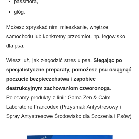
passiflora,
głóg.
Możesz spryskać nimi mieszkanie, wnętrze
samochodu lub konkretny przedmiot, np. legowisko
dla psa.
Wiesz już, jak złagodzić stres u psa.
Sięgając po
specjalistyczne preparaty, pomożesz psu osiągnąć
poczucie bezpieczeństwa i zapobiec
destrukcyjnym zachowaniom czworonoga.
Polecamy produkty z linii: Gama Zen & Calm
Laboratoire Francodex (Przysmak Antystresowy i
Spray Antystresowe Środowisko dla Szczenią i Psów)