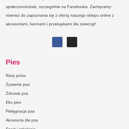
społecznościowe, szczególnie na Facebooka. Zachęcamy
również do zapoznania się z ofertą naszego sklepu online z
akcesoriami, karmami i przekąskami dla zwierząt!
Pies
Rasy psów
Żywienie psa
Zdrowie psa
Eko pies
Pielęgnacja psa
Akcesoria dla psa