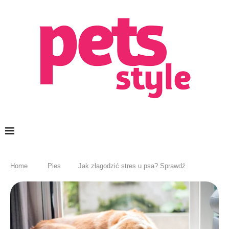
Home
Pies
Jak złagodzić stres u psa? Sprawdź