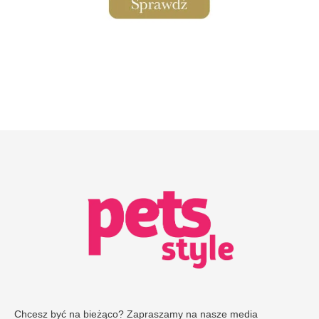
Chcesz być na bieżąco? Zapraszamy na nasze media