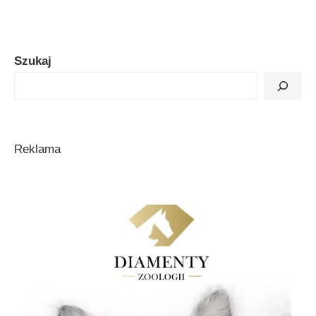
Szukaj
Reklama