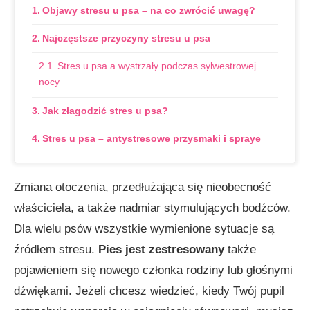
Objawy stresu u psa – na co zwrócić uwagę?
Najczęstsze przyczyny stresu u psa
Stres u psa a wystrzały podczas sylwestrowej
nocy
Jak złagodzić stres u psa?
Stres u psa – antystresowe przysmaki i spraye
Zmiana otoczenia, przedłużająca się nieobecność
właściciela, a także nadmiar stymulujących bodźców.
Dla wielu psów wszystkie wymienione sytuacje są
źródłem stresu.
Pies jest zestresowany
także
pojawieniem się nowego członka rodziny lub głośnymi
dźwiękami. Jeżeli chcesz wiedzieć, kiedy Twój pupil