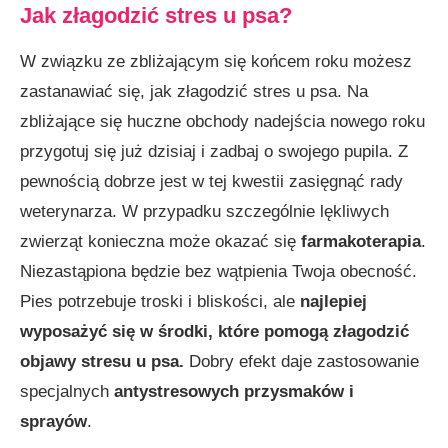
Jak złagodzić stres u psa?
W związku ze zbliżającym się końcem roku możesz
zastanawiać się, jak złagodzić stres u psa. Na
zbliżające się huczne obchody nadejścia nowego roku
przygotuj się już dzisiaj i zadbaj o swojego pupila. Z
pewnością dobrze jest w tej kwestii zasięgnąć rady
weterynarza. W przypadku szczególnie lękliwych
zwierząt konieczna może okazać się
farmakoterapia
.
Niezastąpiona będzie bez wątpienia Twoja obecność.
Pies potrzebuje troski i bliskości, ale
najlepiej
wyposażyć się w środki, które pomogą złagodzić
objawy stresu u psa.
Dobry efekt daje zastosowanie
specjalnych
antystresowych przysmaków i
sprayów
.