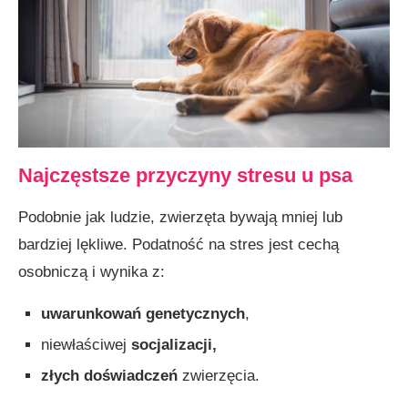
Najczęstsze przyczyny
stresu u psa
Podobnie jak ludzie, zwierzęta bywają mniej lub
bardziej lękliwe. Podatność na stres jest cechą
osobniczą i wynika z:
uwarunkowań genetycznych
,
niewłaściwej
socjalizacji,
złych doświadczeń
zwierzęcia.