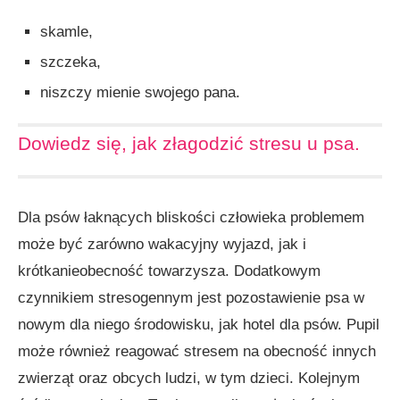
skamle,
szczeka,
niszczy mienie swojego pana.
Dowiedz się, jak złagodzić stresu u psa.
Dla psów łaknących bliskości człowieka problemem
może być zarówno wakacyjny wyjazd, jak i
krótkanieobecność towarzysza. Dodatkowym
czynnikiem stresogennym jest pozostawienie psa w
nowym dla niego środowisku, jak hotel dla psów. Pupil
może również reagować stresem na obecność innych
zwierząt oraz obcych ludzi, w tym dzieci. Kolejnym