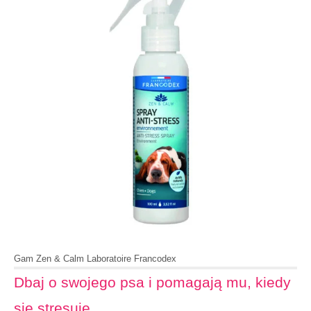
Gam Zen & Calm Laboratoire Francodex
Dbaj o swojego psa i pomagają mu, kiedy
się stresuje.