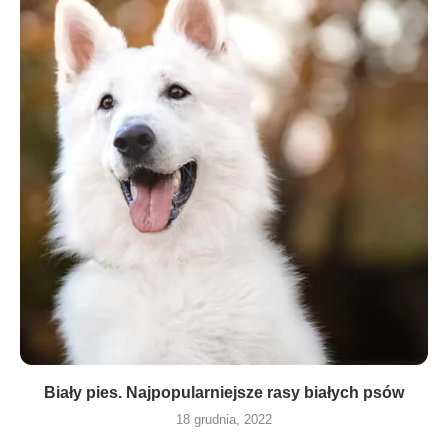
Biały pies. Najpopularniejsze rasy białych psów
18 grudnia, 2022