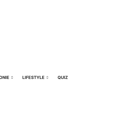
ONIE
LIFESTYLE
QUIZ