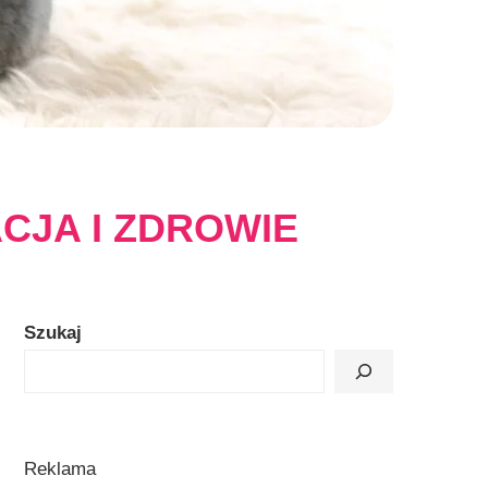
CJA I ZDROWIE
Szukaj
Reklama