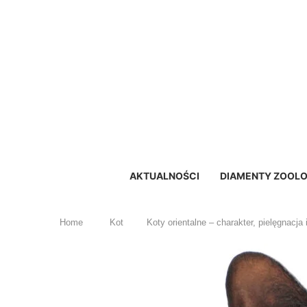
AKTUALNOŚCI
DIAMENTY ZOOLO
Home
Kot
Koty orientalne – charakter, pielęgnacja 