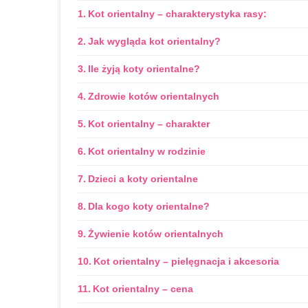
Kot orientalny – charakterystyka rasy:
Jak wygląda kot orientalny?
Ile żyją koty orientalne?
Zdrowie kotów orientalnych
Kot orientalny – charakter
Kot orientalny w rodzinie
Dzieci a koty orientalne
Dla kogo koty orientalne?
Żywienie kotów orientalnych
Kot orientalny – pielęgnacja i akcesoria
Kot orientalny – cena