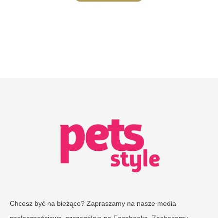
Chcesz być na bieżąco? Zapraszamy na nasze media