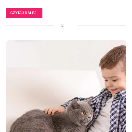
CZYTAJ DALEJ