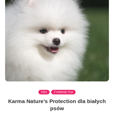
PIES
ŻYWIENIE PSA
Karma Nature’s Protection dla białych
psów