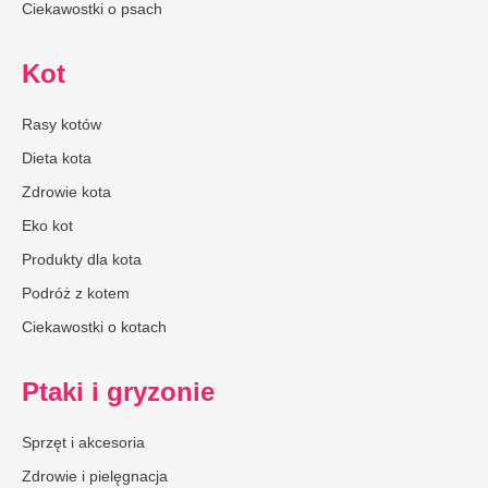
Ciekawostki o psach
Kot
Rasy kotów
Dieta kota
Zdrowie kota
Eko kot
Produkty dla kota
Podróż z kotem
Ciekawostki o kotach
Ptaki i gryzonie
Sprzęt i akcesoria
Zdrowie i pielęgnacja