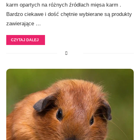
karm opartych na różnych źródłach mięsa karm .
Bardzo ciekawe i dość chętnie wybierane są produkty
zawierające …
CZYTAJ DALEJ