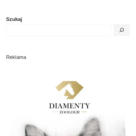
Szukaj
Reklama