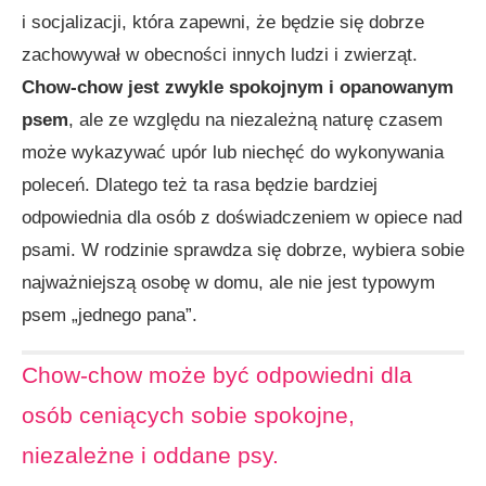
i socjalizacji, która zapewni, że będzie się dobrze
zachowywał w obecności innych ludzi i zwierząt.
Chow-chow jest zwykle spokojnym i opanowanym
psem
, ale ze względu na niezależną naturę czasem
może wykazywać upór lub niechęć do wykonywania
poleceń. Dlatego też ta rasa będzie bardziej
odpowiednia dla osób z doświadczeniem w opiece nad
psami. W rodzinie sprawdza się dobrze, wybiera sobie
najważniejszą osobę w domu, ale nie jest typowym
psem „jednego pana”.
Chow-chow może być odpowiedni dla
osób ceniących sobie spokojne,
niezależne i oddane psy.