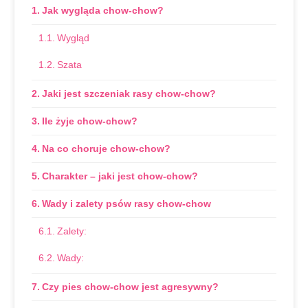
Jak wygląda chow-chow?
Wygląd
Szata
Jaki jest szczeniak rasy chow-chow?
Ile żyje chow-chow?
Na co choruje chow-chow?
Charakter – jaki jest chow-chow?
Wady i zalety psów rasy chow-chow
Zalety:
Wady:
Czy pies chow-chow jest agresywny?