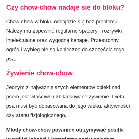
Czy chow-chow nadaje się do bloku?
Chow-chow w bloku odnajdzie się bez problemu.
Należy mu zapewnić regularne spacery i rozrywki
intelektualne oraz wygodną kanapę. Przestronny
ogród i wybieg nie są konieczne do szczęścia tego
psa.
Żywienie chow-chow
Jednym z najważniejszych elementów opieki nad
psem jest właściwe i zbilansowane żywienie. Dieta
psa musi być dopasowana do jego wieku, aktywności
czy stanu fizjologicznego.
Młody chow-chow powinien otrzymywać posiłki