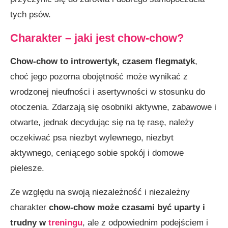
tych psów.
Charakter – jaki jest chow-chow?
Chow-chow to introwertyk, czasem flegmatyk
,
choć jego pozorna obojętność może wynikać z
wrodzonej nieufności i asertywności w stosunku do
otoczenia. Zdarzają się osobniki aktywne, zabawowe i
otwarte, jednak decydując się na tę rasę, należy
oczekiwać psa niezbyt wylewnego, niezbyt
aktywnego, ceniącego sobie spokój i domowe
pielesze.
Ze względu na swoją niezależność i niezależny
charakter
chow-chow może czasami być uparty i
trudny w
treningu
, ale z odpowiednim podejściem i