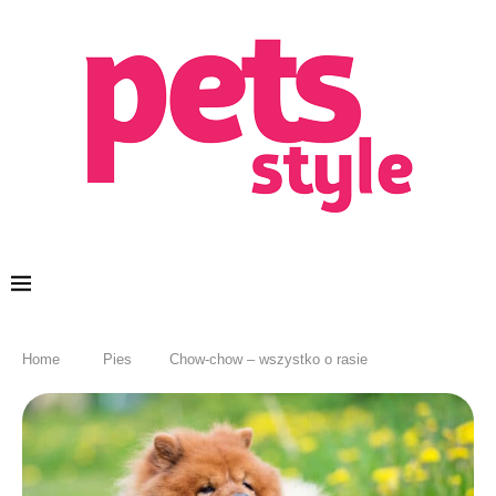
Home
Pies
Chow-chow – wszystko o rasie