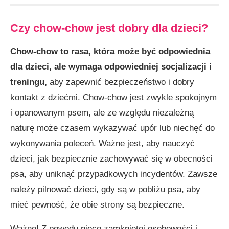
Czy chow-chow jest dobry dla dzieci?
Chow-chow to rasa, która może być odpowiednia
dla dzieci, ale wymaga odpowiedniej socjalizacji i
treningu,
aby zapewnić bezpieczeństwo i dobry
kontakt z dziećmi. Chow-chow jest zwykle spokojnym
i opanowanym psem, ale ze względu niezależną
naturę może czasem wykazywać upór lub niechęć do
wykonywania poleceń. Ważne jest, aby nauczyć
dzieci, jak bezpiecznie zachowywać się w obecności
psa, aby uniknąć przypadkowych incydentów. Zawsze
należy pilnować dzieci, gdy są w pobliżu psa, aby
mieć pewność, że obie strony są bezpieczne.
Ważne! Z powodu nieco zamkniętej osobowości i