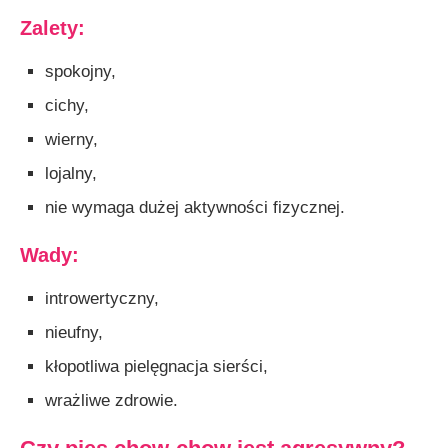
Zalety:
spokojny,
cichy,
wierny,
lojalny,
nie wymaga dużej aktywności fizycznej.
Wady:
introwertyczny,
nieufny,
kłopotliwa pielęgnacja sierści,
wrażliwe zdrowie.