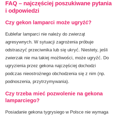
FAQ – najczęściej poszukiwane pytania
i odpowiedzi
Czy gekon lamparci może ugryźć?
Eublefar lamparci nie należy do zwierząt
agresywnych. W sytuacji zagrożenia próbuje
odstraszyć przeciwnika lub się ukryć. Niestety, jeśli
zwierzak nie ma takiej możliwości, może ugryźć. Do
ugryzienia przez gekona najczęściej dochodzi
podczas nieostrożnego obchodzenia się z nim (np.
podnoszenia, przytrzymywania).
Czy trzeba mieć pozwolenie na gekona
lamparciego?
Posiadanie gekona tygrysiego w Polsce nie wymaga