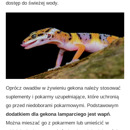
dostęp do świeżej wody.
Oprócz owadów w żywieniu gekona należy stosować
suplementy i pokarmy uzupełniające, które uchronią
go przed niedoborami pokarmowymi. Podstawowym
dodatkiem dla gekona lamparciego jest wapń
.
Można mieszać go z pokarmem lub umieścić w