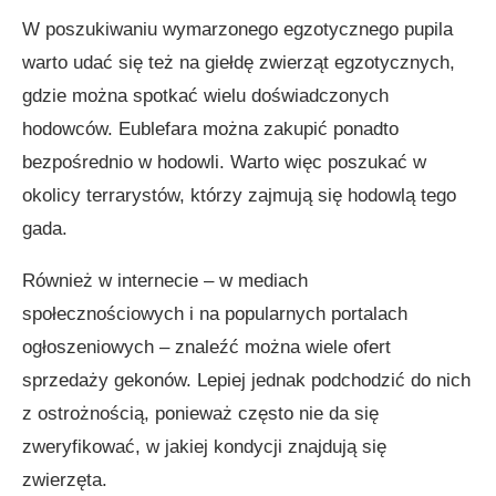
W poszukiwaniu wymarzonego egzotycznego pupila
warto udać się też na giełdę zwierząt egzotycznych,
gdzie można spotkać wielu doświadczonych
hodowców. Eublefara można zakupić ponadto
bezpośrednio w hodowli. Warto więc poszukać w
okolicy terrarystów, którzy zajmują się hodowlą tego
gada.
Również w internecie – w mediach
społecznościowych i na popularnych portalach
ogłoszeniowych – znaleźć można wiele ofert
sprzedaży gekonów. Lepiej jednak podchodzić do nich
z ostrożnością, ponieważ często nie da się
zweryfikować, w jakiej kondycji znajdują się
zwierzęta.