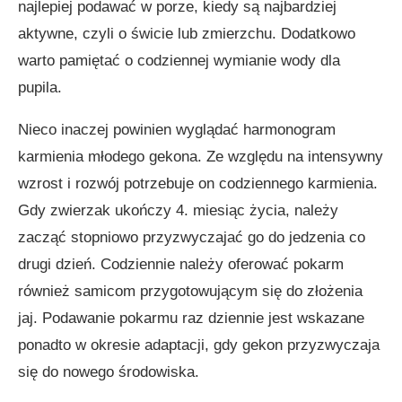
najlepiej podawać w porze, kiedy są najbardziej
aktywne, czyli o świcie lub zmierzchu. Dodatkowo
warto pamiętać o codziennej wymianie wody dla
pupila.
Nieco inaczej powinien wyglądać harmonogram
karmienia młodego gekona. Ze względu na intensywny
wzrost i rozwój potrzebuje on codziennego karmienia.
Gdy zwierzak ukończy 4. miesiąc życia, należy
zacząć stopniowo przyzwyczajać go do jedzenia co
drugi dzień. Codziennie należy oferować pokarm
również samicom przygotowującym się do złożenia
jaj. Podawanie pokarmu raz dziennie jest wskazane
ponadto w okresie adaptacji, gdy gekon przyzwyczaja
się do nowego środowiska.