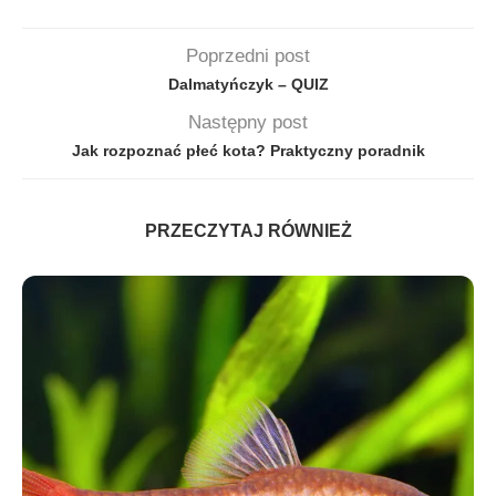
Poprzedni post
Dalmatyńczyk – QUIZ
Następny post
Jak rozpoznać płeć kota? Praktyczny poradnik
PRZECZYTAJ RÓWNIEŻ