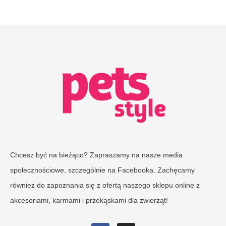
Chcesz być na bieżąco? Zapraszamy na nasze media
społecznościowe, szczególnie na Facebooka. Zachęcamy
również do zapoznania się z ofertą naszego sklepu online z
akcesoriami, karmami i przekąskami dla zwierząt!