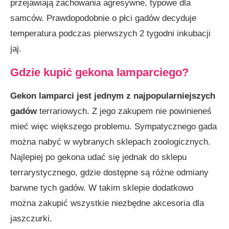
przejawiają zachowania agresywne, typowe dla
samców. Prawdopodobnie o płci gadów decyduje
temperatura podczas pierwszych 2 tygodni inkubacji
jaj.
Gdzie kupić gekona lamparciego?
Gekon lamparci
jest jednym z najpopularniejszych
gadów
terrariowych. Z jego zakupem nie powinieneś
mieć więc większego problemu. Sympatycznego gada
można nabyć w wybranych sklepach zoologicznych.
Najlepiej po gekona udać się jednak do sklepu
terrarystycznego, gdzie dostępne są różne odmiany
barwne tych gadów. W takim sklepie dodatkowo
można zakupić wszystkie niezbędne akcesoria dla
jaszczurki.