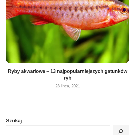
Ryby akwariowe – 13 najpopularniejszych gatunków
ryb
28 lipca, 2021
Szukaj