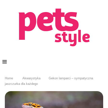
Home
Akwarystyka
Gekon lamparci – sympatyczna
jaszczurka dla każdego