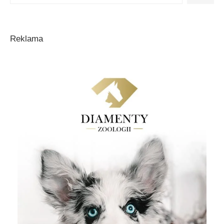
Reklama