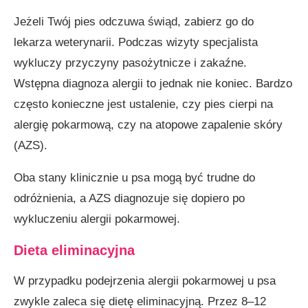
Jeżeli Twój pies odczuwa świąd, zabierz go do
lekarza weterynarii. Podczas wizyty specjalista
wykluczy przyczyny pasożytnicze i zakaźne.
Wstępna diagnoza alergii to jednak nie koniec. Bardzo
często konieczne jest ustalenie, czy pies cierpi na
alergię pokarmową, czy na atopowe zapalenie skóry
(AZS).
Oba stany klinicznie u psa mogą być trudne do
odróżnienia, a AZS diagnozuje się dopiero po
wykluczeniu alergii pokarmowej.
Dieta eliminacyjna
W przypadku podejrzenia alergii pokarmowej u psa
zwykle zaleca się dietę eliminacyjną. Przez 8–12