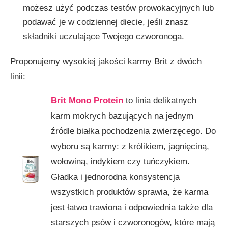
możesz użyć podczas testów prowokacyjnych lub
podawać je w codziennej diecie, jeśli znasz
składniki uczulające Twojego czworonoga.
Proponujemy wysokiej jakości karmy Brit z dwóch
linii:
Brit Mono Protein
to linia delikatnych
karm mokrych bazujących na jednym
źródle białka pochodzenia zwierzęcego. Do
wyboru są karmy: z królikiem, jagnięciną,
wołowiną, indykiem czy tuńczykiem.
Gładka i jednorodna konsystencja
wszystkich produktów sprawia, że karma
jest łatwo trawiona i odpowiednia także dla
starszych psów i czworonogów, które mają